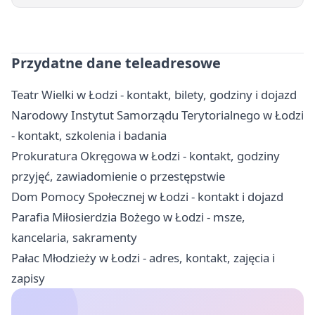
Przydatne dane teleadresowe
Teatr Wielki w Łodzi - kontakt, bilety, godziny i dojazd
Narodowy Instytut Samorządu Terytorialnego w Łodzi
- kontakt, szkolenia i badania
Prokuratura Okręgowa w Łodzi - kontakt, godziny
przyjęć, zawiadomienie o przestępstwie
Dom Pomocy Społecznej w Łodzi - kontakt i dojazd
Parafia Miłosierdzia Bożego w Łodzi - msze,
kancelaria, sakramenty
Pałac Młodzieży w Łodzi - adres, kontakt, zajęcia i
zapisy