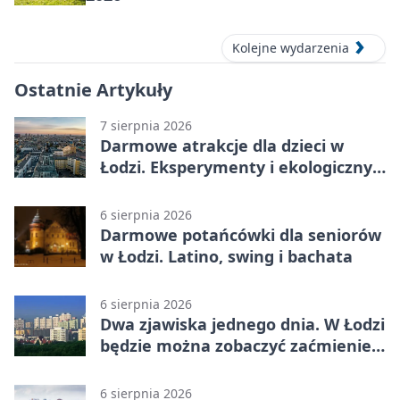
Kolejne wydarzenia
Ostatnie Artykuły
7 sierpnia 2026
Darmowe atrakcje dla dzieci w
Łodzi. Eksperymenty i ekologiczny
escape room
6 sierpnia 2026
Darmowe potańcówki dla seniorów
w Łodzi. Latino, swing i bachata
6 sierpnia 2026
Dwa zjawiska jednego dnia. W Łodzi
będzie można zobaczyć zaćmienie i
Perseidy
6 sierpnia 2026