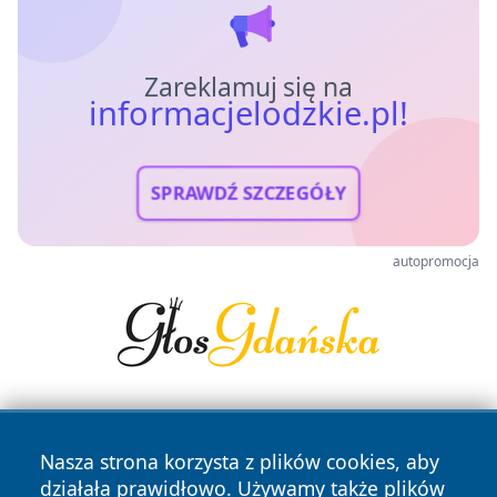
Zareklamuj się na
informacjelodzkie.pl!
SPRAWDŹ SZCZEGÓŁY
autopromocja
Nasza strona korzysta z plików cookies, aby
działała prawidłowo. Używamy także plików