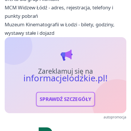
MCM Widzew Łódź - adres, rejestracja, telefony i
punkty pobrań
Muzeum Kinematografii w Łodzi - bilety, godziny,
wystawy stałe i dojazd
Zareklamuj się na
informacjelodzkie.pl!
SPRAWDŹ SZCZEGÓŁY
autopromocja