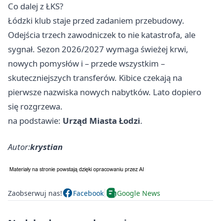
Co dalej z ŁKS?
Łódzki klub staje przed zadaniem przebudowy.
Odejścia trzech zawodniczek to nie katastrofa, ale
sygnał. Sezon 2026/2027 wymaga świeżej krwi,
nowych pomysłów i – przede wszystkim –
skuteczniejszych transferów. Kibice czekają na
pierwsze nazwiska nowych nabytków. Lato dopiero
się rozgrzewa.
na podstawie:
Urząd Miasta Łodzi
.
Autor:
krystian
Zaobserwuj nas!
Facebook
Google News