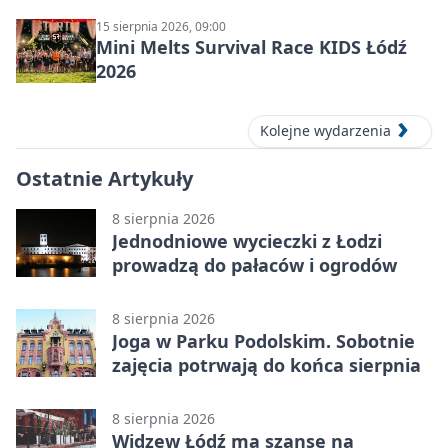
15 sierpnia 2026, 09:00
Mini Melts Survival Race KIDS Łódź
2026
Kolejne wydarzenia
Ostatnie Artykuły
8 sierpnia 2026
Jednodniowe wycieczki z Łodzi
prowadzą do pałaców i ogrodów
8 sierpnia 2026
Joga w Parku Podolskim. Sobotnie
zajęcia potrwają do końca sierpnia
8 sierpnia 2026
Widzew Łódź ma szansę na