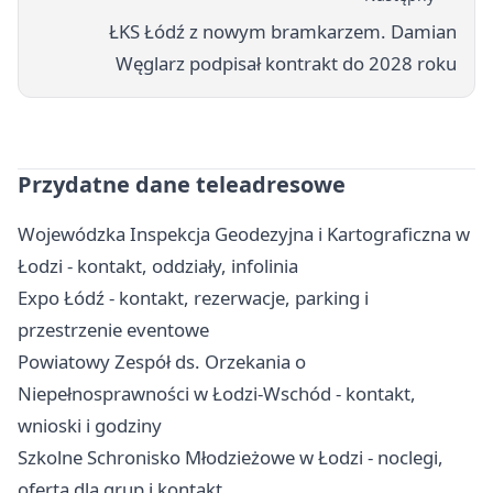
ŁKS Łódź z nowym bramkarzem. Damian
Węglarz podpisał kontrakt do 2028 roku
Przydatne dane teleadresowe
Wojewódzka Inspekcja Geodezyjna i Kartograficzna w
Łodzi - kontakt, oddziały, infolinia
Expo Łódź - kontakt, rezerwacje, parking i
przestrzenie eventowe
Powiatowy Zespół ds. Orzekania o
Niepełnosprawności w Łodzi-Wschód - kontakt,
wnioski i godziny
Szkolne Schronisko Młodzieżowe w Łodzi - noclegi,
oferta dla grup i kontakt