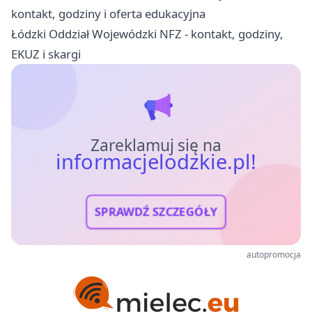
kontakt, godziny i oferta edukacyjna
Łódzki Oddział Wojewódzki NFZ - kontakt, godziny,
EKUZ i skargi
Zareklamuj się na
informacjelodzkie.pl!
SPRAWDŹ SZCZEGÓŁY
autopromocja