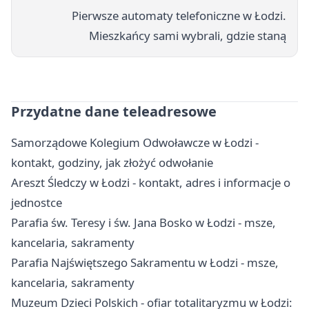
Pierwsze automaty telefoniczne w Łodzi.
Mieszkańcy sami wybrali, gdzie staną
Przydatne dane teleadresowe
Samorządowe Kolegium Odwoławcze w Łodzi -
kontakt, godziny, jak złożyć odwołanie
Areszt Śledczy w Łodzi - kontakt, adres i informacje o
jednostce
Parafia św. Teresy i św. Jana Bosko w Łodzi - msze,
kancelaria, sakramenty
Parafia Najświętszego Sakramentu w Łodzi - msze,
kancelaria, sakramenty
Muzeum Dzieci Polskich - ofiar totalitaryzmu w Łodzi: