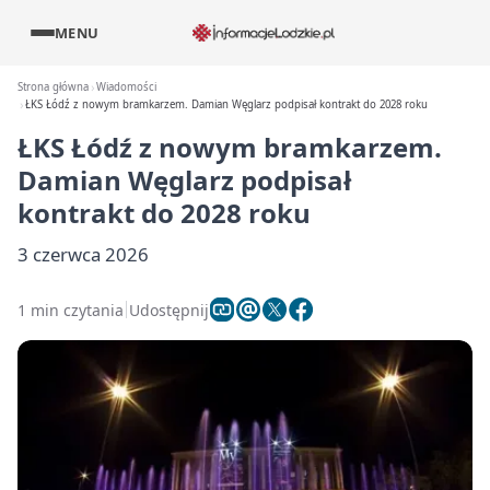
MENU
Strona główna
Wiadomości
ŁKS Łódź z nowym bramkarzem. Damian Węglarz podpisał kontrakt do 2028 roku
ŁKS Łódź z nowym bramkarzem.
Damian Węglarz podpisał
kontrakt do 2028 roku
3 czerwca 2026
1 min czytania
Udostępnij