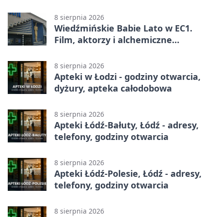
8 sierpnia 2026
Wiedźmińskie Babie Lato w EC1.
Film, aktorzy i alchemiczne
eksperymenty
8 sierpnia 2026
Apteki w Łodzi - godziny otwarcia,
dyżury, apteka całodobowa
8 sierpnia 2026
Apteki Łódź-Bałuty, Łódź - adresy,
telefony, godziny otwarcia
8 sierpnia 2026
Apteki Łódź-Polesie, Łódź - adresy,
telefony, godziny otwarcia
8 sierpnia 2026