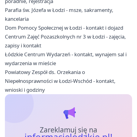
poradnie, rejestracja
Parafia św. Józefa w Łodzi - msze, sakramenty,
kancelaria
Dom Pomocy Społecznej w Łodzi - kontakt i dojazd
Centrum Zajęć Pozaszkolnych nr 3 w Łodzi - zajęcia,
zapisy i kontakt
Łódzkie Centrum Wydarzeń - kontakt, wynajem sal i
wydarzenia w mieście
Powiatowy Zespół ds. Orzekania o
Niepełnosprawności w Łodzi-Wschód - kontakt,
wnioski i godziny
Zareklamuj się na