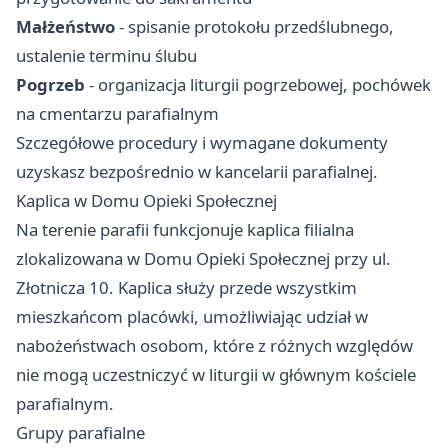
Małżeństwo
- spisanie protokołu przedślubnego,
ustalenie terminu ślubu
Pogrzeb
- organizacja liturgii pogrzebowej, pochówek
na cmentarzu parafialnym
Szczegółowe procedury i wymagane dokumenty
uzyskasz bezpośrednio w kancelarii parafialnej.
Kaplica w Domu Opieki Społecznej
Na terenie parafii funkcjonuje kaplica filialna
zlokalizowana w Domu Opieki Społecznej przy ul.
Złotnicza 10. Kaplica służy przede wszystkim
mieszkańcom placówki, umożliwiając udział w
nabożeństwach osobom, które z różnych względów
nie mogą uczestniczyć w liturgii w głównym kościele
parafialnym.
Grupy parafialne