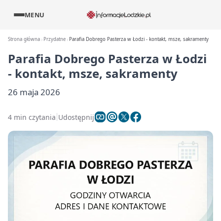
MENU
Strona główna
Przydatne
Parafia Dobrego Pasterza w Łodzi - kontakt, msze, sakramenty
Parafia Dobrego Pasterza w Łodzi
- kontakt, msze, sakramenty
26 maja 2026
4 min czytania
Udostępnij