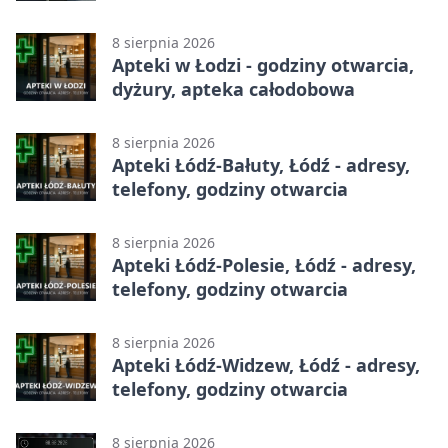
eksperymenty
8 sierpnia 2026
Apteki w Łodzi - godziny otwarcia,
dyżury, apteka całodobowa
8 sierpnia 2026
Apteki Łódź-Bałuty, Łódź - adresy,
telefony, godziny otwarcia
8 sierpnia 2026
Apteki Łódź-Polesie, Łódź - adresy,
telefony, godziny otwarcia
8 sierpnia 2026
Apteki Łódź-Widzew, Łódź - adresy,
telefony, godziny otwarcia
8 sierpnia 2026