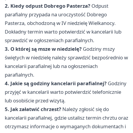
2. Kiedy odpust Dobrego Pasterza?
Odpust
parafialny przypada na uroczystość Dobrego
Pasterza, obchodzoną w IV niedzielę Wielkanocy.
Dokładny termin warto potwierdzić w kancelarii lub
sprawdzić w ogłoszeniach parafialnych.
3. O której są msze w niedzielę?
Godziny mszy
świętych w niedzielę należy sprawdzić bezpośrednio w
kancelarii parafialnej lub na ogłoszeniach
parafialnych.
4. Jakie są godziny kancelarii parafialnej?
Godziny
przyjęć w kancelarii warto potwierdzić telefonicznie
lub osobiście przed wizytą.
5. Jak załatwić chrzest?
Należy zgłosić się do
kancelarii parafialnej, gdzie ustalisz termin chrztu oraz
otrzymasz informacje o wymaganych dokumentach i