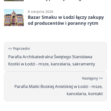
Sycylii
8 sierpnia 2026
Bazar Smaku w Łodzi łączy zakupy
od producentów i poranny rytm
<< Poprzedni
Parafia Archikatedralna Świętego Stanisława
Kostki w Łodzi - msze, kancelaria, sakramenty
Następny >>
Parafia Matki Boskiej Anielskiej w Łodzi - msze,
kancelaria, kontakt