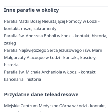
Inne parafie w okolicy
Parafia Matki Bożej Nieustającej Pomocy w Łodzi -
kontakt, msze, sakramenty
Parafia św. Andrzeja Boboli w Łodzi - kontakt, historia,
zasięg
Parafia Najświętszego Serca Jezusowego i św. Marii
Małgorzaty Alacoque w Łodzi - kontakt, kościoły,
historia
Parafia św. Michała Archanioła w Łodzi - kontakt,
kancelaria i historia
Przydatne dane teleadresowe
Miejskie Centrum Medyczne Górna w Łodzi - kontakt,