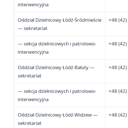
interwencyjna
Oddział Dzielnicowy Łódź-Śródmieście
+48 (42)
— sekretariat
— sekcja dzielnicowych i patrolowo-
+48 (42)
interwencyjna
Oddział Dzielnicowy Łódź-Bałuty —
+48 (42)
sekretariat
— sekcja dzielnicowych i patrolowo-
+48 (42)
interwencyjna
Oddział Dzielnicowy Łódź-Widzew —
+48 (42)
sekretariat