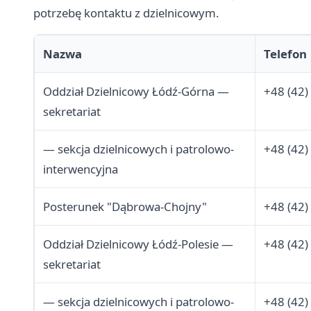
potrzebę kontaktu z dzielnicowym.
Nazwa
Telefon
Oddział Dzielnicowy Łódź-Górna —
+48 (42)
sekretariat
— sekcja dzielnicowych i patrolowo-
+48 (42)
interwencyjna
Posterunek "Dąbrowa-Chojny"
+48 (42)
Oddział Dzielnicowy Łódź-Polesie —
+48 (42)
sekretariat
— sekcja dzielnicowych i patrolowo-
+48 (42)