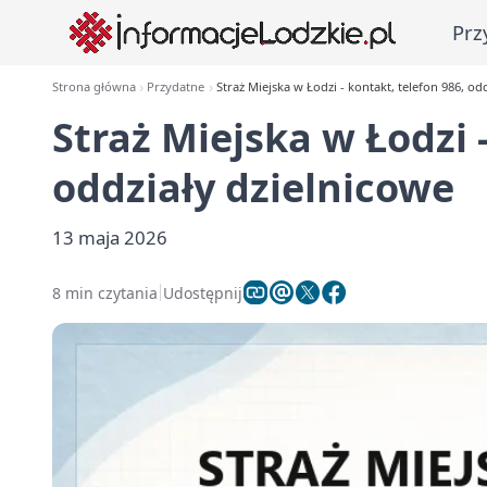
Prz
Strona główna
Przydatne
Straż Miejska w Łodzi - kontakt, telefon 986, od
Straż Miejska w Łodzi 
oddziały dzielnicowe
13 maja 2026
8 min czytania
Udostępnij