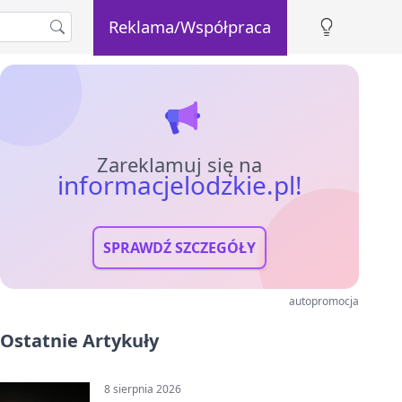
Reklama/Współpraca
Zareklamuj się na
informacjelodzkie.pl!
SPRAWDŹ SZCZEGÓŁY
autopromocja
Ostatnie Artykuły
8 sierpnia 2026