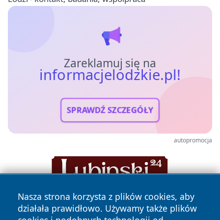
Zareklamuj się na
informacjelodzkie.pl!
SPRAWDŹ SZCZEGÓŁY
autopromocja
Nasza strona korzysta z plików cookies, aby
działała prawidłowo. Używamy także plików