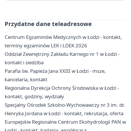
Przydatne dane teleadresowe
Centrum Egzaminów Medycznych w Łodzi - kontakt,
terminy egzaminów LEK i LDEK 2026
Oddział Zewnętrzny Zakładu Karnego nr 1 w Łodzi -
kontakt i siedziba
Parafia św. Papieża Jana XXIII w Łodzi - msze,
kancelaria, kontakt
Regionalna Dyrekcja Ochrony Środowiska w Łodzi -
kontakt, godziny, wydziały
Specjalny Ośrodek Szkolno-Wychowawczy nr 3 im. dr.
Henryka Jordana w Łodzi - kontakt, rekrutacja, oferta
Europejskie Regionalne Centrum Ekohydrologii PAN w
Łodzi - kontakt, badania, współpraca