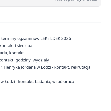
 terminy egzaminów LEK i LDEK 2026
ontakt i siedziba
aria, kontakt
ontakt, godziny, wydziały
 Henryka Jordana w Łodzi - kontakt, rekrutacja,
w Łodzi - kontakt, badania, współpraca