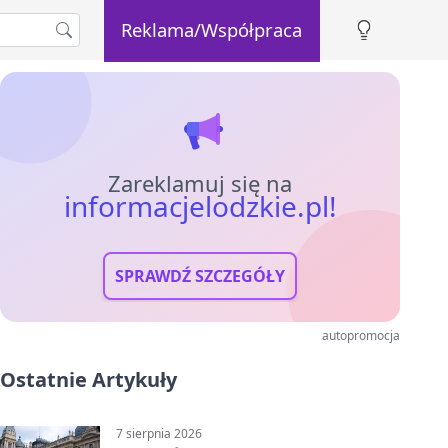
Reklama/Współpraca
Zareklamuj się na
informacjelodzkie.pl!
SPRAWDŹ SZCZEGÓŁY
autopromocja
Ostatnie Artykuły
7 sierpnia 2026