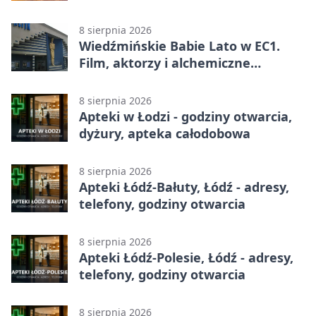
8 sierpnia 2026
Wiedźmińskie Babie Lato w EC1.
Film, aktorzy i alchemiczne
eksperymenty
8 sierpnia 2026
Apteki w Łodzi - godziny otwarcia,
dyżury, apteka całodobowa
8 sierpnia 2026
Apteki Łódź-Bałuty, Łódź - adresy,
telefony, godziny otwarcia
8 sierpnia 2026
Apteki Łódź-Polesie, Łódź - adresy,
telefony, godziny otwarcia
8 sierpnia 2026