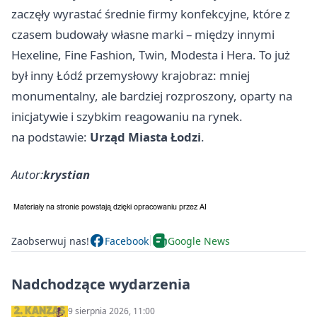
zaczęły wyrastać średnie firmy konfekcyjne, które z
czasem budowały własne marki – między innymi
Hexeline, Fine Fashion, Twin, Modesta i Hera. To już
był inny Łódź przemysłowy krajobraz: mniej
monumentalny, ale bardziej rozproszony, oparty na
inicjatywie i szybkim reagowaniu na rynek.
na podstawie:
Urząd Miasta Łodzi
.
Autor:
krystian
Zaobserwuj nas!
Facebook
Google News
Nadchodzące wydarzenia
9 sierpnia 2026, 11:00