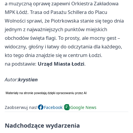
a muzyczną oprawę zapewni Orkiestra Zakładowa
MPK Łódź. Trasa od Pasażu Schillera do Placu
Wolności sprawi, że Piotrkowska stanie się tego dnia
jednym z najważniejszych punktów miejskich
obchodów święta flagi. To prosty, ale mocny gest –
widoczny, głośny i łatwy do odczytania dla każdego,
kto tego dnia znajdzie się w centrum Łodzi.
na podstawie:
Urząd Miasta Łodzi
.
Autor:
krystian
Zaobserwuj nas!
Facebook
Google News
Nadchodzące wydarzenia