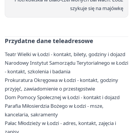
szykuje się na majówkę
Przydatne dane teleadresowe
Teatr Wielki w Łodzi - kontakt, bilety, godziny i dojazd
Narodowy Instytut Samorządu Terytorialnego w Łodzi
- kontakt, szkolenia i badania
Prokuratura Okręgowa w Łodzi - kontakt, godziny
przyjęć, zawiadomienie o przestępstwie
Dom Pomocy Społecznej w Łodzi - kontakt i dojazd
Parafia Miłosierdzia Bożego w Łodzi - msze,
kancelaria, sakramenty
Pałac Młodzieży w Łodzi - adres, kontakt, zajęcia i
zapisy