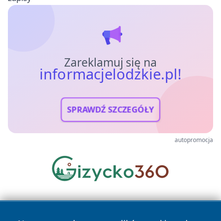
Zareklamuj się na
informacjelodzkie.pl!
SPRAWDŹ SZCZEGÓŁY
autopromocja