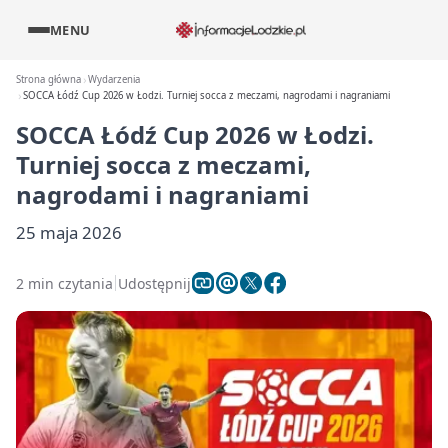
MENU
Strona główna
Wydarzenia
SOCCA Łódź Cup 2026 w Łodzi. Turniej socca z meczami, nagrodami i nagraniami
SOCCA Łódź Cup 2026 w Łodzi.
Turniej socca z meczami,
nagrodami i nagraniami
25 maja 2026
2 min czytania
Udostępnij