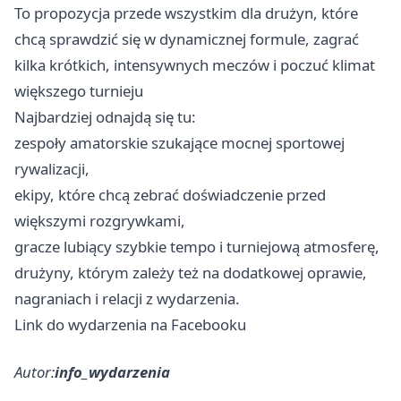
To propozycja przede wszystkim dla drużyn, które
chcą sprawdzić się w dynamicznej formule, zagrać
kilka krótkich, intensywnych meczów i poczuć klimat
większego turnieju
Najbardziej odnajdą się tu:
zespoły amatorskie szukające mocnej sportowej
rywalizacji,
ekipy, które chcą zebrać doświadczenie przed
większymi rozgrywkami,
gracze lubiący szybkie tempo i turniejową atmosferę,
drużyny, którym zależy też na dodatkowej oprawie,
nagraniach i relacji z wydarzenia.
Link do wydarzenia na Facebooku
Autor:
info_wydarzenia