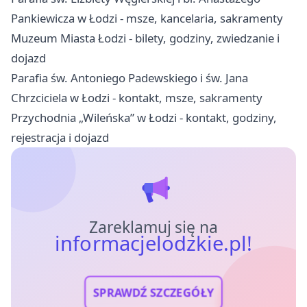
Pankiewicza w Łodzi - msze, kancelaria, sakramenty
Muzeum Miasta Łodzi - bilety, godziny, zwiedzanie i
dojazd
Parafia św. Antoniego Padewskiego i św. Jana
Chrzciciela w Łodzi - kontakt, msze, sakramenty
Przychodnia „Wileńska” w Łodzi - kontakt, godziny,
rejestracja i dojazd
Zareklamuj się na
informacjelodzkie.pl!
SPRAWDŹ SZCZEGÓŁY