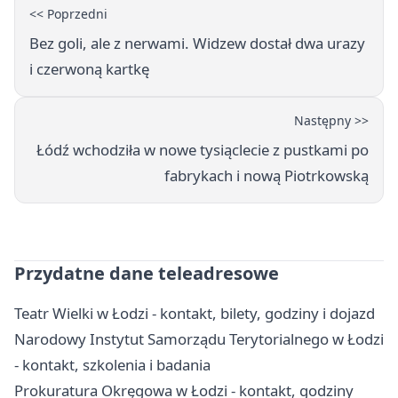
<< Poprzedni
Bez goli, ale z nerwami. Widzew dostał dwa urazy
i czerwoną kartkę
Następny >>
Łódź wchodziła w nowe tysiąclecie z pustkami po
fabrykach i nową Piotrkowską
Przydatne dane teleadresowe
Teatr Wielki w Łodzi - kontakt, bilety, godziny i dojazd
Narodowy Instytut Samorządu Terytorialnego w Łodzi
- kontakt, szkolenia i badania
Prokuratura Okręgowa w Łodzi - kontakt, godziny