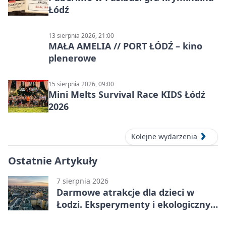
Łódź
13 sierpnia 2026, 21:00
MAŁA AMELIA // PORT ŁÓDŹ – kino
plenerowe
15 sierpnia 2026, 09:00
Mini Melts Survival Race KIDS Łódź
2026
Kolejne wydarzenia
Ostatnie Artykuły
7 sierpnia 2026
Darmowe atrakcje dla dzieci w
Łodzi. Eksperymenty i ekologiczny
escape room