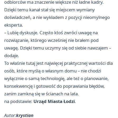
odbiorców ma znaczenie większe niż ładne kadry.
Dzięki temu kanał stał się miejscem wymiany
doświadczeń, a nie wykładem z pozycji nieomylnego
eksperta.
– Lubię dyskusje. Często ktoś zwróci uwagę na
rozwiązanie, którego wcześniej nie brałem pod
uwagę. Dzięki temu uczymy się od siebie nawzajem –
dodaje.
To właśnie tutaj jest najwięcej praktycznej wartości dla
osób, które myślą o własnym domu – nie chodzi
wyłącznie o samą technologię, ale też o planowanie,
konsekwencję i gotowość do poprawiania błędów,
zanim zamkną się w ścianach na lata.
na podstawie:
Urząd Miasta Łodzi
.
Autor:
krystian