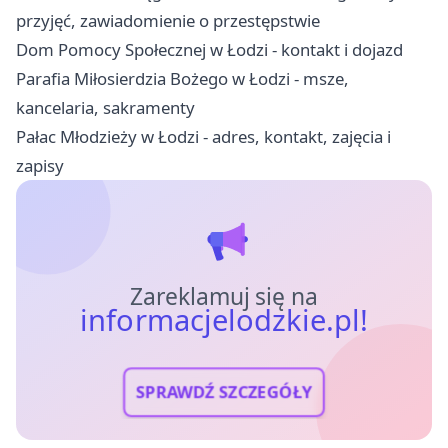
przyjęć, zawiadomienie o przestępstwie
Dom Pomocy Społecznej w Łodzi - kontakt i dojazd
Parafia Miłosierdzia Bożego w Łodzi - msze,
kancelaria, sakramenty
Pałac Młodzieży w Łodzi - adres, kontakt, zajęcia i
zapisy
Zareklamuj się na
informacjelodzkie.pl!
SPRAWDŹ SZCZEGÓŁY