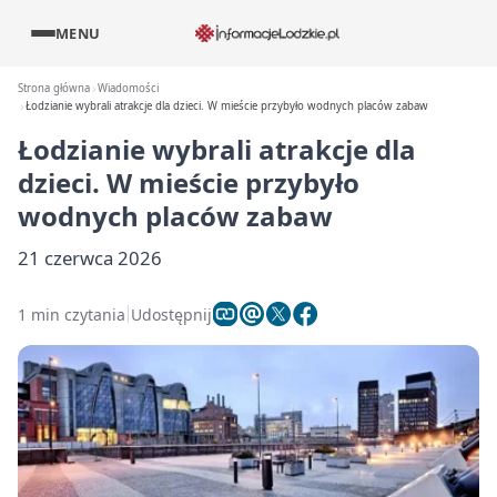
MENU
Strona główna
Wiadomości
Łodzianie wybrali atrakcje dla dzieci. W mieście przybyło wodnych placów zabaw
Łodzianie wybrali atrakcje dla
dzieci. W mieście przybyło
wodnych placów zabaw
21 czerwca 2026
1 min czytania
Udostępnij