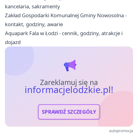
kancelaria, sakramenty
Zakład Gospodarki Komunalnej Gminy Nowosolna -
kontakt, godziny, awarie
Aquapark Fala w Łodzi - cennik, godziny, atrakcje i
dojazd
Zareklamuj się na
informacjelodzkie.pl!
SPRAWDŹ SZCZEGÓŁY
autopromocja