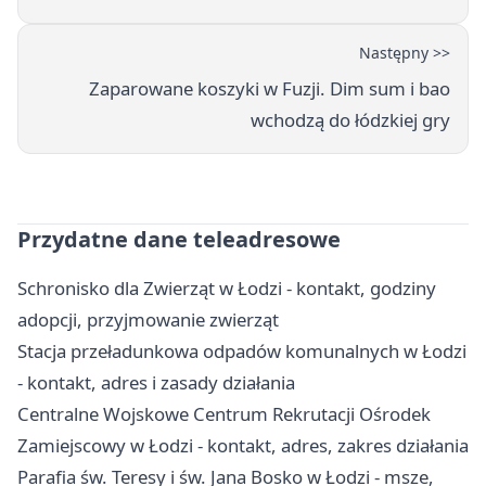
Następny >>
Zaparowane koszyki w Fuzji. Dim sum i bao
wchodzą do łódzkiej gry
Przydatne dane teleadresowe
Schronisko dla Zwierząt w Łodzi - kontakt, godziny
adopcji, przyjmowanie zwierząt
Stacja przeładunkowa odpadów komunalnych w Łodzi
- kontakt, adres i zasady działania
Centralne Wojskowe Centrum Rekrutacji Ośrodek
Zamiejscowy w Łodzi - kontakt, adres, zakres działania
Parafia św. Teresy i św. Jana Bosko w Łodzi - msze,