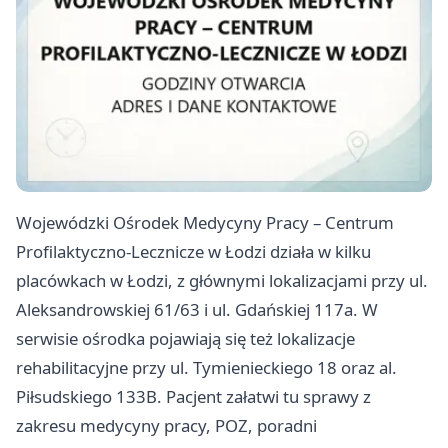
Wojewódzki Ośrodek Medycyny Pracy – Centrum
Profilaktyczno-Lecznicze w Łodzi działa w kilku
placówkach w Łodzi, z głównymi lokalizacjami przy ul.
Aleksandrowskiej 61/63 i ul. Gdańskiej 117a. W
serwisie ośrodka pojawiają się też lokalizacje
rehabilitacyjne przy ul. Tymienieckiego 18 oraz al.
Piłsudskiego 133B. Pacjent załatwi tu sprawy z
zakresu medycyny pracy, POZ, poradni