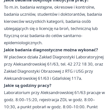
To m.in. badania wstępne, okresowe i kontrolne,
badania uczniów, studentów i doktorantów, badania
kierowców wszystkich kategorii, badania osób
ubiegających się o licencję na broń, techniczną lub
fizyczną oraz badania do celów sanitarno-
epidemiologicznych.
Jakie badania diagnostyczne można wykonać?
W placówce działa Zakład Diagnostyki Laboratoryjnej
przy Aleksandrowskiej 61/63, tel. 42 272 18 30, oraz
Zakład Diagnostyki Obrazowej z RTG i USG przy
Aleksandrowskiej 61/63 i Gdańskiej 117a.
Jakie są godziny pracy?
Laboratorium przy Aleksandrowskiej 61/63 pracuje w
godz. 8:00–15:20, rejestracja ZDL w godz. 8:00–
10:30, a punkt pobrań w godz. 8:00–10:00. Punkt