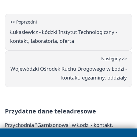
<< Poprzedni
Łukasiewicz - Łódzki Instytut Technologiczny -
kontakt, laboratoria, oferta
Następny >>
Wojewódzki Ośrodek Ruchu Drogowego w Łodzi -
kontakt, egzaminy, oddziały
Przydatne dane teleadresowe
Przychodnia "Garnizonowa" w Łodzi - kontakt,
godziny, rejestracja i badania