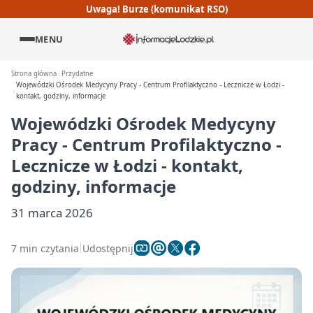
Uwaga! Burze (komunikat RSO)
MENU
Strona główna
Przydatne
Wojewódzki Ośrodek Medycyny Pracy - Centrum Profilaktyczno - Lecznicze w Łodzi -
kontakt, godziny, informacje
Wojewódzki Ośrodek Medycyny
Pracy - Centrum Profilaktyczno -
Lecznicze w Łodzi - kontakt,
godziny, informacje
31 marca 2026
7 min czytania
Udostępnij