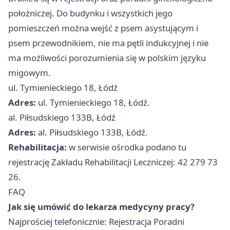
położniczej. Do budynku i wszystkich jego
pomieszczeń można wejść z psem asystującym i
psem przewodnikiem, nie ma pętli indukcyjnej i nie
ma możliwości porozumienia się w polskim języku
migowym.
ul. Tymienieckiego 18, Łódź
Adres:
ul. Tymienieckiego 18, Łódź.
al. Piłsudskiego 133B, Łódź
Adres:
al. Piłsudskiego 133B, Łódź.
Rehabilitacja:
w serwisie ośrodka podano tu
rejestrację Zakładu Rehabilitacji Leczniczej: 42 279 73
26.
FAQ
Jak się umówić do lekarza medycyny pracy?
Najprościej telefonicznie: Rejestracja Poradni