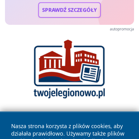
SPRAWDŹ SZCZEGÓŁY
autopromocja
Nasza strona korzysta z plików cookies, aby
działała prawidłowo. Używamy także plików