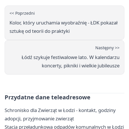
<< Poprzedni
Kolor, który uruchamia wyobraźnię - ŁDK pokazał
sztukę od teorii do praktyki
Następny >>
Łódź szykuje festiwalowe lato. W kalendarzu
koncerty, pikniki i wielkie jubileusze
Przydatne dane teleadresowe
Schronisko dla Zwierząt w Łodzi - kontakt, godziny
adopcji, przyjmowanie zwierząt
Stacja przeładunkowa odpadów komunalnych w Łodzi