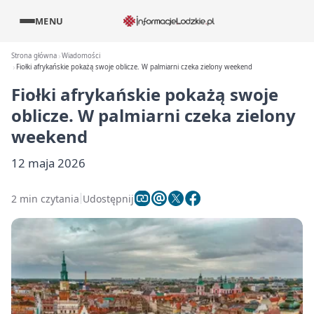
MENU
Strona główna
Wiadomości
Fiołki afrykańskie pokażą swoje oblicze. W palmiarni czeka zielony weekend
Fiołki afrykańskie pokażą swoje
oblicze. W palmiarni czeka zielony
weekend
12 maja 2026
2 min czytania
Udostępnij