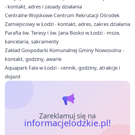
- kontakt, adres i zasady działania
Centralne Wojskowe Centrum Rekrutacji Ośrodek
Zamiejscowy w Łodzi - kontakt, adres, zakres działania
Parafia św. Teresy i św. Jana Bosko w Łodzi - msze,
kancelaria, sakramenty
Zakład Gospodarki Komunalnej Gminy Nowosolna -
kontakt, godziny, awarie
Aquapark Fala w Łodzi - cennik, godziny, atrakcje i
dojazd
Zareklamuj się na
informacjelodzkie.pl!