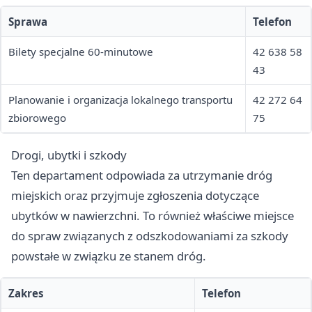
Sprawa
Telefon
Bilety specjalne 60-minutowe
42 638 58
43
Planowanie i organizacja lokalnego transportu
42 272 64
zbiorowego
75
Drogi, ubytki i szkody
Ten departament odpowiada za utrzymanie dróg
miejskich oraz przyjmuje zgłoszenia dotyczące
ubytków w nawierzchni. To również właściwe miejsce
do spraw związanych z odszkodowaniami za szkody
powstałe w związku ze stanem dróg.
Zakres
Telefon