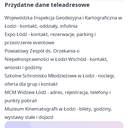
Przydatne dane teleadresowe
Wojewódzka Inspekcja Geodezyjna i Kartograficzna w
Łodzi - kontakt, oddziały, infolinia
Expo Łódź - kontakt, rezerwacje, parking i
przestrzenie eventowe
Powiatowy Zespół ds. Orzekania o
Niepełnosprawności w Łodzi-Wschód - kontakt,
wnioski i godziny
Szkolne Schronisko Młodzieżowe w Łodzi - noclegi,
oferta dla grup i kontakt
MCM Widzew Łódź - adres, rejestracja, telefony i
punkty pobrań
Muzeum Kinematografii w Łodzi - bilety, godziny,
wystawy stałe i dojazd