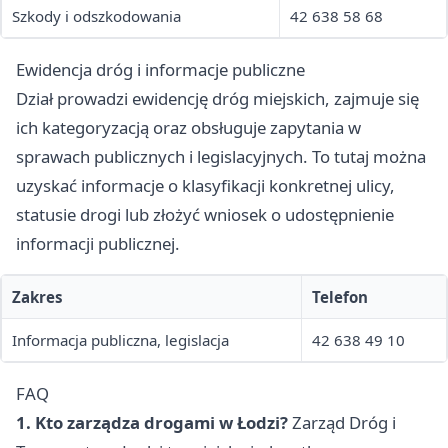
Szkody i odszkodowania
42 638 58 68
Ewidencja dróg i informacje publiczne
Dział prowadzi ewidencję dróg miejskich, zajmuje się
ich kategoryzacją oraz obsługuje zapytania w
sprawach publicznych i legislacyjnych. To tutaj można
uzyskać informacje o klasyfikacji konkretnej ulicy,
statusie drogi lub złożyć wniosek o udostępnienie
informacji publicznej.
Zakres
Telefon
Informacja publiczna, legislacja
42 638 49 10
FAQ
1. Kto zarządza drogami w Łodzi?
Zarząd Dróg i