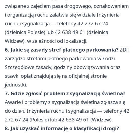
związane z zajęciem pasa drogowego, oznakowaniem
i organizacją ruchu załatwia się w dziale Inżynieria
ruchu i sygnalizacja — telefony 42 272 67 24
(dzielnica Polesie) lub 42 638 49 61 (dzielnica
Widzew), w zależności od lokalizacji.
6. Jakie są zasady stref płatnego parkowania?
ZDiT
zarządza strefami płatnego parkowania w Łodzi.
Szczegółowe zasady, godziny obowiązywania oraz
stawki opłat znajdują się na oficjalnej stronie
jednostki.
7. Gdzie zgłosić problem z sygnalizacją świetlną?
Awarie i problemy z sygnalizacją świetlną zgłasza się
do działu Inżynieria ruchu i sygnalizacja — telefony 42
272 67 24 (Polesie) lub 42 638 49 61 (Widzew).
8. Jak uzyskać informację o klasyfikacji drogi?