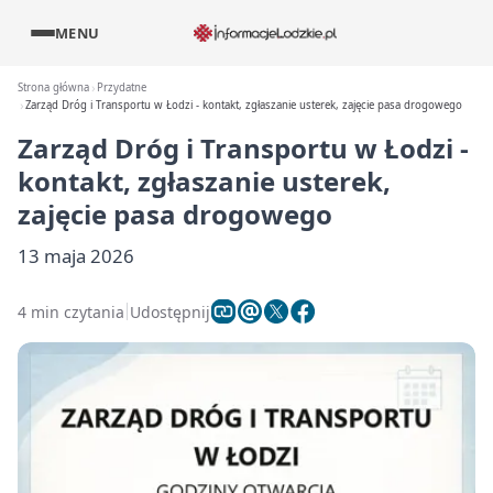
MENU
Strona główna
Przydatne
Zarząd Dróg i Transportu w Łodzi - kontakt, zgłaszanie usterek, zajęcie pasa drogowego
Zarząd Dróg i Transportu w Łodzi -
kontakt, zgłaszanie usterek,
zajęcie pasa drogowego
13 maja 2026
4 min czytania
Udostępnij