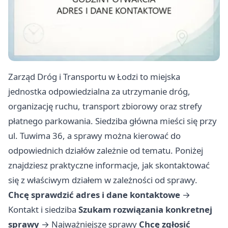
Zarząd Dróg i Transportu w Łodzi to miejska
jednostka odpowiedzialna za utrzymanie dróg,
organizację ruchu, transport zbiorowy oraz strefy
płatnego parkowania. Siedziba główna mieści się przy
ul. Tuwima 36, a sprawy można kierować do
odpowiednich działów zależnie od tematu. Poniżej
znajdziesz praktyczne informacje, jak skontaktować
się z właściwym działem w zależności od sprawy.
Chcę sprawdzić adres i dane kontaktowe
→
Kontakt i siedziba
Szukam rozwiązania konkretnej
sprawy
→
Najważniejsze sprawy
Chcę zgłosić