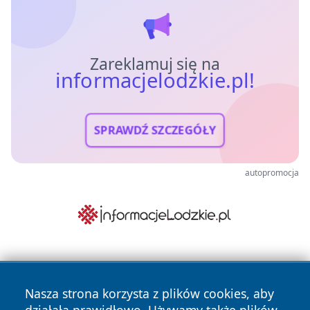
Zareklamuj się na
informacjelodzkie.pl!
SPRAWDŹ SZCZEGÓŁY
autopromocja
Nasza strona korzysta z plików cookies, aby