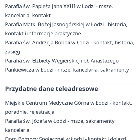
Parafia św. Papieża Jana XXIII w Łodzi - msze,
kancelaria, kontakt
Parafia Matki Bożej Jasnogórskiej w Łodzi - historia,
kontakt i informacje praktyczne
Parafia św. Andrzeja Boboli w Łodzi - kontakt, historia,
zasięg
Parafia św. Elżbiety Węgierskiej i bł. Anastazego
Pankiewicza w Łodzi - msze, kancelaria, sakramenty
Przydatne dane teleadresowe
Miejskie Centrum Medyczne Górna w Łodzi - kontakt,
poradnie, rejestracja
Parafia św. Józefa w Łodzi - msze, sakramenty,
kancelaria
Dom Pomocy Społecznej w Łodzi - kontakt i dojazd