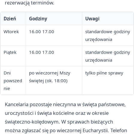
rezerwacją terminów.
Dzień
Godziny
Uwagi
Wtorek
16.00 17.00
standardowe godziny
urzędowania
Piątek
16.00 17.00
standardowe godziny
urzędowania
Dni
po wieczornej Mszy
tylko pilne sprawy
powszed
świętej (ok. 18:00)
nie
Kancelaria pozostaje nieczynna w święta państwowe,
uroczystości i święta kościelne oraz w okresie
świąteczno-kolędowym. W sprawach bieżących
można zgłaszać się po wieczornej Eucharystii. Telefon