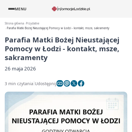
MENU
Strona główna
Przydatne
Parafia Matki Bożej Nieustającej Pomocy w Łodzi - kontakt, msze, sakramenty
Parafia Matki Bożej Nieustającej
Pomocy w Łodzi - kontakt, msze,
sakramenty
26 maja 2026
3 min czytania
Udostępnij