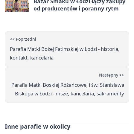
Bazar Smaku w Łodzi łączy zakupy
od producentów i poranny rytm
<< Poprzedni
Parafia Matki Bożej Fatimskiej w Łodzi - historia,
kontakt, kancelaria
Następny >>
Parafia Matki Boskiej Różańcowej i św. Stanisława
Biskupa w Łodzi - msze, kancelaria, sakramenty
Inne parafie w okolicy