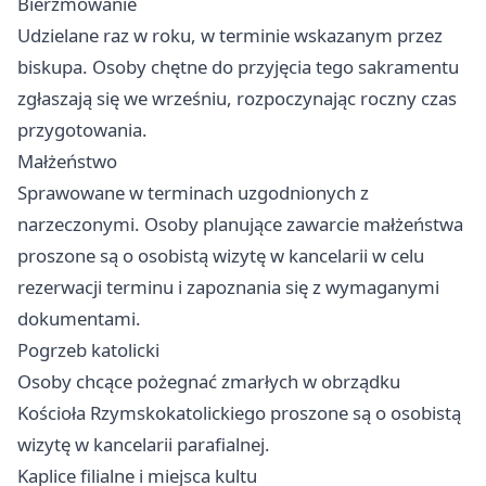
Bierzmowanie
Udzielane raz w roku, w terminie wskazanym przez
biskupa. Osoby chętne do przyjęcia tego sakramentu
zgłaszają się we wrześniu, rozpoczynając roczny czas
przygotowania.
Małżeństwo
Sprawowane w terminach uzgodnionych z
narzeczonymi. Osoby planujące zawarcie małżeństwa
proszone są o osobistą wizytę w kancelarii w celu
rezerwacji terminu i zapoznania się z wymaganymi
dokumentami.
Pogrzeb katolicki
Osoby chcące pożegnać zmarłych w obrządku
Kościoła Rzymskokatolickiego proszone są o osobistą
wizytę w kancelarii parafialnej.
Kaplice filialne i miejsca kultu