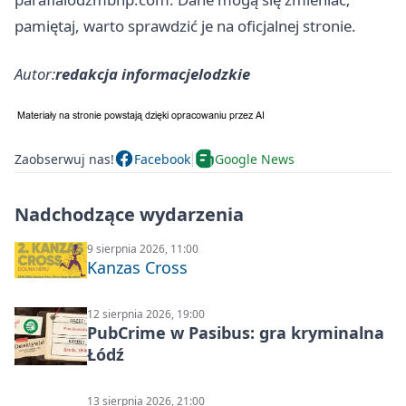
pamiętaj, warto sprawdzić je na oficjalnej stronie.
Autor:
redakcja informacjelodzkie
Zaobserwuj nas!
Facebook
Google News
Nadchodzące wydarzenia
9 sierpnia 2026, 11:00
Kanzas Cross
12 sierpnia 2026, 19:00
PubCrime w Pasibus: gra kryminalna
Łódź
13 sierpnia 2026, 21:00