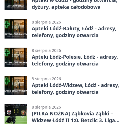
Apteki w Łodzi - godziny otwarcia,
dyżury, apteka całodobowa
8 sierpnia 2026
Apteki Łódź-Bałuty, Łódź - adresy,
telefony, godziny otwarcia
8 sierpnia 2026
Apteki Łódź-Polesie, Łódź - adresy,
telefony, godziny otwarcia
8 sierpnia 2026
Apteki Łódź-Widzew, Łódź - adresy,
telefony, godziny otwarcia
8 sierpnia 2026
[PIŁKA NOŻNA] Ząbkovia Ząbki –
Widzew Łódź II 1:0. Betclic 3. Liga