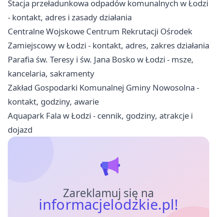
Stacja przeładunkowa odpadów komunalnych w Łodzi
- kontakt, adres i zasady działania
Centralne Wojskowe Centrum Rekrutacji Ośrodek
Zamiejscowy w Łodzi - kontakt, adres, zakres działania
Parafia św. Teresy i św. Jana Bosko w Łodzi - msze,
kancelaria, sakramenty
Zakład Gospodarki Komunalnej Gminy Nowosolna -
kontakt, godziny, awarie
Aquapark Fala w Łodzi - cennik, godziny, atrakcje i
dojazd
Zareklamuj się na
informacjelodzkie.pl!