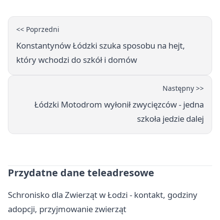
<< Poprzedni
Konstantynów Łódzki szuka sposobu na hejt,
który wchodzi do szkół i domów
Następny >>
Łódzki Motodrom wyłonił zwycięzców - jedna
szkoła jedzie dalej
Przydatne dane teleadresowe
Schronisko dla Zwierząt w Łodzi - kontakt, godziny
adopcji, przyjmowanie zwierząt