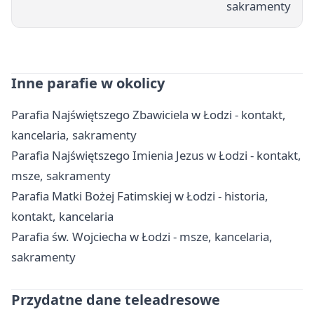
sakramenty
Inne parafie w okolicy
Parafia Najświętszego Zbawiciela w Łodzi - kontakt,
kancelaria, sakramenty
Parafia Najświętszego Imienia Jezus w Łodzi - kontakt,
msze, sakramenty
Parafia Matki Bożej Fatimskiej w Łodzi - historia,
kontakt, kancelaria
Parafia św. Wojciecha w Łodzi - msze, kancelaria,
sakramenty
Przydatne dane teleadresowe