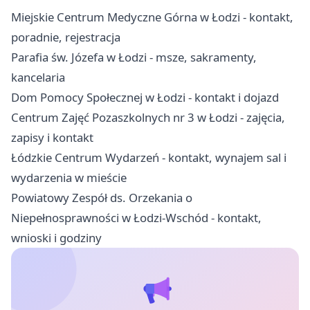
Miejskie Centrum Medyczne Górna w Łodzi - kontakt,
poradnie, rejestracja
Parafia św. Józefa w Łodzi - msze, sakramenty,
kancelaria
Dom Pomocy Społecznej w Łodzi - kontakt i dojazd
Centrum Zajęć Pozaszkolnych nr 3 w Łodzi - zajęcia,
zapisy i kontakt
Łódzkie Centrum Wydarzeń - kontakt, wynajem sal i
wydarzenia w mieście
Powiatowy Zespół ds. Orzekania o
Niepełnosprawności w Łodzi-Wschód - kontakt,
wnioski i godziny