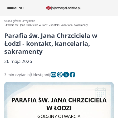
MENU
Strona główna
Przydatne
Parafia św. Jana Chrzciciela w Łodzi - kontakt, kancelaria, sakramenty
Parafia św. Jana Chrzciciela w
Łodzi - kontakt, kancelaria,
sakramenty
26 maja 2026
3 min czytania
Udostępnij