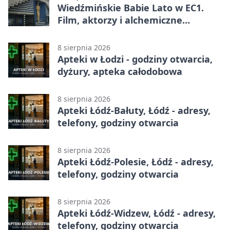
Wiedźmińskie Babie Lato w EC1.
Film, aktorzy i alchemiczne
eksperymenty
8 sierpnia 2026
Apteki w Łodzi - godziny otwarcia,
dyżury, apteka całodobowa
8 sierpnia 2026
Apteki Łódź-Bałuty, Łódź - adresy,
telefony, godziny otwarcia
8 sierpnia 2026
Apteki Łódź-Polesie, Łódź - adresy,
telefony, godziny otwarcia
8 sierpnia 2026
Apteki Łódź-Widzew, Łódź - adresy,
telefony, godziny otwarcia