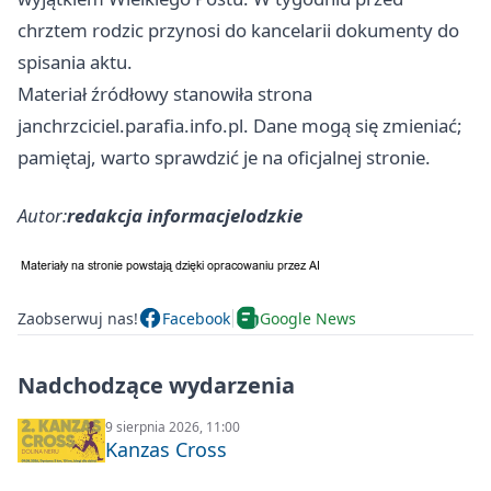
chrztem rodzic przynosi do kancelarii dokumenty do
spisania aktu.
Materiał źródłowy stanowiła strona
janchrzciciel.parafia.info.pl. Dane mogą się zmieniać;
pamiętaj, warto sprawdzić je na oficjalnej stronie.
Autor:
redakcja informacjelodzkie
Zaobserwuj nas!
Facebook
Google News
Nadchodzące wydarzenia
9 sierpnia 2026, 11:00
Kanzas Cross