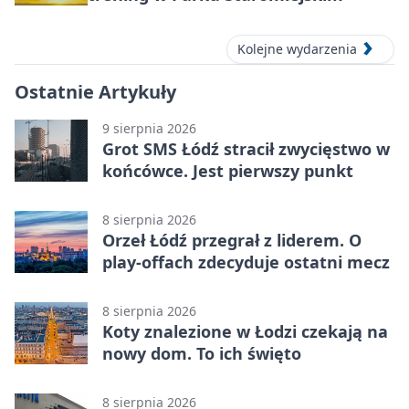
Kolejne wydarzenia
Ostatnie Artykuły
9 sierpnia 2026
Grot SMS Łódź stracił zwycięstwo w
końcówce. Jest pierwszy punkt
8 sierpnia 2026
Orzeł Łódź przegrał z liderem. O
play-offach zdecyduje ostatni mecz
8 sierpnia 2026
Koty znalezione w Łodzi czekają na
nowy dom. To ich święto
8 sierpnia 2026