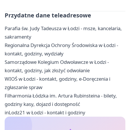
Przydatne dane teleadresowe
Parafia św. Judy Tadeusza w Łodzi - msze, kancelaria,
sakramenty
Regionalna Dyrekcja Ochrony Środowiska w Łodzi -
kontakt, godziny, wydziały
Samorządowe Kolegium Odwoławcze w Łodzi -
kontakt, godziny, jak złożyć odwołanie
WIOŚ w Łodzi - kontakt, godziny, e-Doręczenia i
zgłaszanie spraw
Filharmonia Łódzka im. Artura Rubinsteina - bilety,
godziny kasy, dojazd i dostępność
inLodz21 w Łodzi - kontakt i godziny