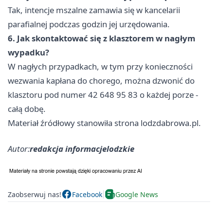
Tak, intencje mszalne zamawia się w kancelarii
parafialnej podczas godzin jej urzędowania.
6. Jak skontaktować się z klasztorem w nagłym
wypadku?
W nagłych przypadkach, w tym przy konieczności
wezwania kapłana do chorego, można dzwonić do
klasztoru pod numer 42 648 95 83 o każdej porze -
całą dobę.
Materiał źródłowy stanowiła strona lodzdabrowa.pl.
Autor:
redakcja informacjelodzkie
Zaobserwuj nas!
Facebook
Google News