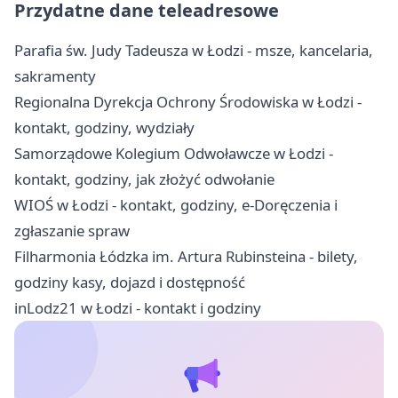
Przydatne dane teleadresowe
Parafia św. Judy Tadeusza w Łodzi - msze, kancelaria,
sakramenty
Regionalna Dyrekcja Ochrony Środowiska w Łodzi -
kontakt, godziny, wydziały
Samorządowe Kolegium Odwoławcze w Łodzi -
kontakt, godziny, jak złożyć odwołanie
WIOŚ w Łodzi - kontakt, godziny, e-Doręczenia i
zgłaszanie spraw
Filharmonia Łódzka im. Artura Rubinsteina - bilety,
godziny kasy, dojazd i dostępność
inLodz21 w Łodzi - kontakt i godziny