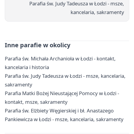
Parafia św. Judy Tadeusza w Łodzi - msze,
kancelaria, sakramenty
Inne parafie w okolicy
Parafia św. Michała Archanioła w Łodzi - kontakt,
kancelaria i historia
Parafia św. Judy Tadeusza w Łodzi - msze, kancelaria,
sakramenty
Parafia Matki Bożej Nieustającej Pomocy w Łodzi -
kontakt, msze, sakramenty
Parafia św. Elżbiety Węgierskiej i bł. Anastazego
Pankiewicza w Łodzi - msze, kancelaria, sakramenty