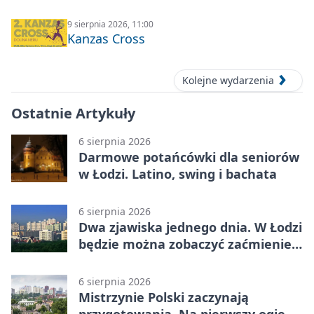
9 sierpnia 2026, 11:00
Kanzas Cross
Kolejne wydarzenia
Ostatnie Artykuły
6 sierpnia 2026
Darmowe potańcówki dla seniorów
w Łodzi. Latino, swing i bachata
6 sierpnia 2026
Dwa zjawiska jednego dnia. W Łodzi
będzie można zobaczyć zaćmienie i
Perseidy
6 sierpnia 2026
Mistrzynie Polski zaczynają