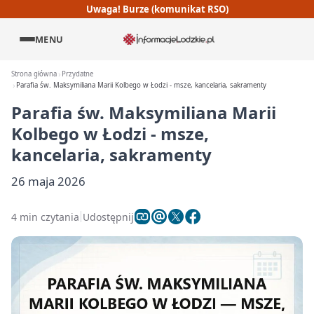
Uwaga! Burze (komunikat RSO)
MENU
Strona główna
Przydatne
Parafia św. Maksymiliana Marii Kolbego w Łodzi - msze, kancelaria, sakramenty
Parafia św. Maksymiliana Marii
Kolbego w Łodzi - msze,
kancelaria, sakramenty
26 maja 2026
4 min czytania
Udostępnij