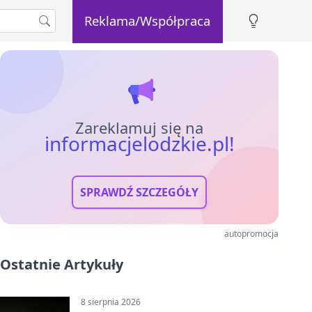
Reklama/Współpraca
Zareklamuj się na
informacjelodzkie.pl!
SPRAWDŹ SZCZEGÓŁY
autopromocja
Ostatnie Artykuły
8 sierpnia 2026