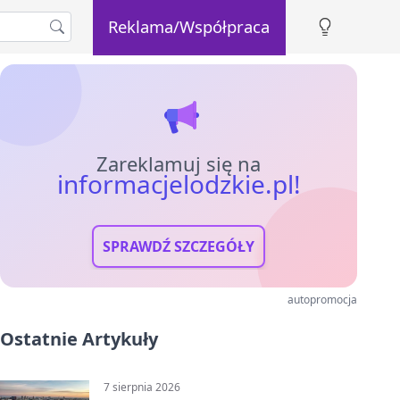
Reklama/Współpraca
Zareklamuj się na
informacjelodzkie.pl!
SPRAWDŹ SZCZEGÓŁY
autopromocja
Ostatnie Artykuły
7 sierpnia 2026