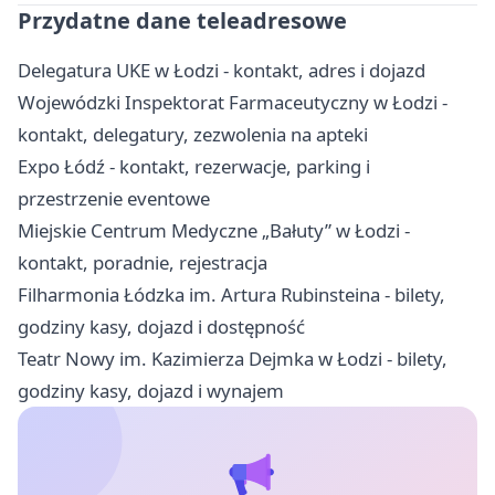
Przydatne dane teleadresowe
Delegatura UKE w Łodzi - kontakt, adres i dojazd
Wojewódzki Inspektorat Farmaceutyczny w Łodzi -
kontakt, delegatury, zezwolenia na apteki
Expo Łódź - kontakt, rezerwacje, parking i
przestrzenie eventowe
Miejskie Centrum Medyczne „Bałuty” w Łodzi -
kontakt, poradnie, rejestracja
Filharmonia Łódzka im. Artura Rubinsteina - bilety,
godziny kasy, dojazd i dostępność
Teatr Nowy im. Kazimierza Dejmka w Łodzi - bilety,
godziny kasy, dojazd i wynajem