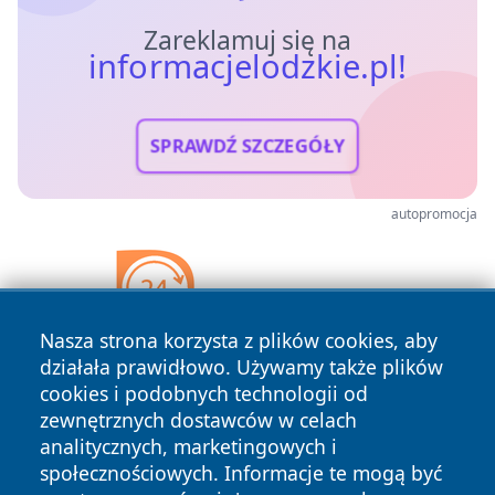
Zareklamuj się na
informacjelodzkie.pl!
SPRAWDŹ SZCZEGÓŁY
autopromocja
Nasza strona korzysta z plików cookies, aby
działała prawidłowo. Używamy także plików
cookies i podobnych technologii od
zewnętrznych dostawców w celach
analitycznych, marketingowych i
społecznościowych. Informacje te mogą być