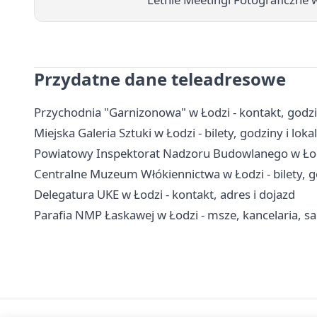
Przydatne dane teleadresowe
Przychodnia "Garnizonowa" w Łodzi - kontakt, godzin
Miejska Galeria Sztuki w Łodzi - bilety, godziny i lokal
Powiatowy Inspektorat Nadzoru Budowlanego w Łodzi
Centralne Muzeum Włókiennictwa w Łodzi - bilety, g
Delegatura UKE w Łodzi - kontakt, adres i dojazd
Parafia NMP Łaskawej w Łodzi - msze, kancelaria, 