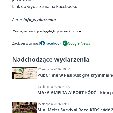
Link do wydarzenia na Facebooku
Autor:
info_wydarzenia
Zaobserwuj nas!
Facebook
Google News
Nadchodzące wydarzenia
12 sierpnia 2026, 19:00
PubCrime w Pasibus: gra kryminaln
13 sierpnia 2026, 21:00
MAŁA AMELIA // PORT ŁÓDŹ – kino 
15 sierpnia 2026, 09:00
Mini Melts Survival Race KIDS Łódź 