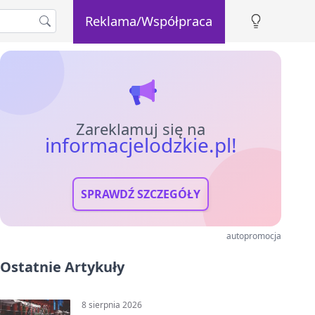
Reklama/Współpraca
Zareklamuj się na
informacjelodzkie.pl!
SPRAWDŹ SZCZEGÓŁY
autopromocja
Ostatnie Artykuły
8 sierpnia 2026