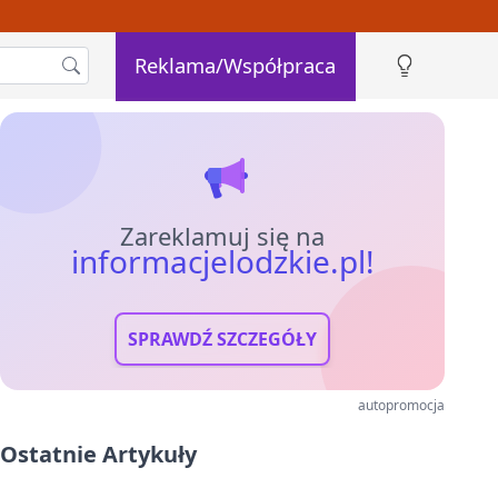
Reklama/Współpraca
Zareklamuj się na
informacjelodzkie.pl!
SPRAWDŹ SZCZEGÓŁY
autopromocja
Ostatnie Artykuły