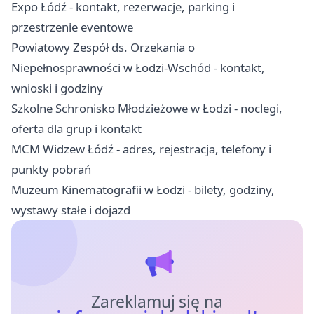
Expo Łódź - kontakt, rezerwacje, parking i
przestrzenie eventowe
Powiatowy Zespół ds. Orzekania o
Niepełnosprawności w Łodzi-Wschód - kontakt,
wnioski i godziny
Szkolne Schronisko Młodzieżowe w Łodzi - noclegi,
oferta dla grup i kontakt
MCM Widzew Łódź - adres, rejestracja, telefony i
punkty pobrań
Muzeum Kinematografii w Łodzi - bilety, godziny,
wystawy stałe i dojazd
Zareklamuj się na