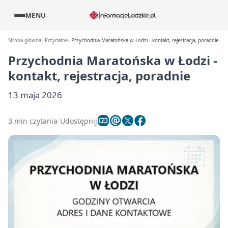
MENU
Strona główna
Przydatne
Przychodnia Maratońska w Łodzi - kontakt, rejestracja, poradnie
Przychodnia Maratońska w Łodzi -
kontakt, rejestracja, poradnie
13 maja 2026
3 min czytania
Udostępnij