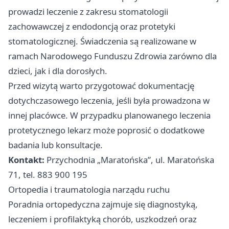
prowadzi leczenie z zakresu stomatologii
zachowawczej z endodoncją oraz protetyki
stomatologicznej. Świadczenia są realizowane w
ramach Narodowego Funduszu Zdrowia zarówno dla
dzieci, jak i dla dorosłych.
Przed wizytą warto przygotować dokumentację
dotychczasowego leczenia, jeśli była prowadzona w
innej placówce. W przypadku planowanego leczenia
protetycznego lekarz może poprosić o dodatkowe
badania lub konsultacje.
Kontakt:
Przychodnia „Maratońska”, ul. Maratońska
71, tel. 883 900 195
Ortopedia i traumatologia narządu ruchu
Poradnia ortopedyczna zajmuje się diagnostyką,
leczeniem i profilaktyką chorób, uszkodzeń oraz