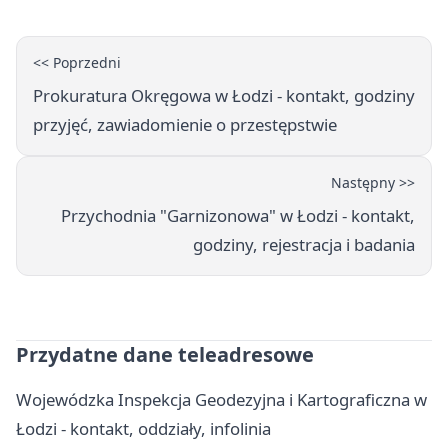
platform
<< Poprzedni
Prokuratura Okręgowa w Łodzi - kontakt, godziny
przyjęć, zawiadomienie o przestępstwie
Następny >>
Przychodnia "Garnizonowa" w Łodzi - kontakt,
godziny, rejestracja i badania
Przydatne dane teleadresowe
Wojewódzka Inspekcja Geodezyjna i Kartograficzna w
Łodzi - kontakt, oddziały, infolinia