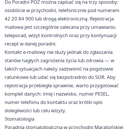
Do Poradni POZ można zapisać się na trzy sposoby:
osobiście w przychodni, telefonicznie pod numerem
42 20 84 900 lub drogą elektroniczną. Rejestracja
mailowa jest szczególnie zalecana przy umawianiu
teleporad, wizyt kontrolnych oraz przy kontynuacji
recept w danej poradni.
Kontakt e-mailowy nie służy jednak do zgłaszania
stanów nagłych zagrożenia życia lub zdrowia — w
takich sytuacjach należy zadzwonić na pogotowie
ratunkowe lub udać się bezpośrednio do SOR. Aby
rejestracja przebiegła sprawnie, warto przygotować
komplet danych: imię i nazwisko, numer PESEL,
numer telefonu do kontaktu oraz krótki opis
dolegliwości lub celu wizyty.
Stomatologia
Poradnia stomatologiczna w przychodni Maratońskiej