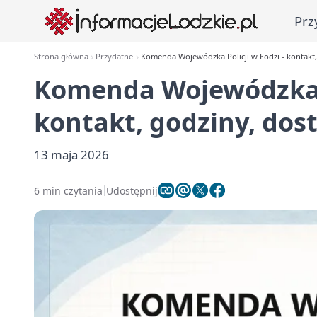
Prz
Strona główna
Przydatne
Komenda Wojewódzka Policji w Łodzi - kontakt,
Komenda Wojewódzka P
kontakt, godziny, dos
13 maja 2026
6 min czytania
Udostępnij