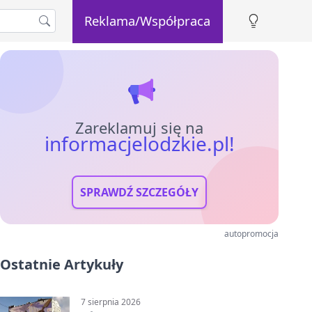
Reklama/Współpraca
Zareklamuj się na
informacjelodzkie.pl!
SPRAWDŹ SZCZEGÓŁY
autopromocja
Ostatnie Artykuły
7 sierpnia 2026