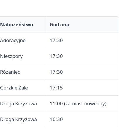
Nabożeństwo
Godzina
Adoracyjne
17:30
Nieszpory
17:30
Różaniec
17:30
Gorzkie Żale
17:15
Droga Krzyżowa
11:00 (zamiast nowenny)
Droga Krzyżowa
16:30