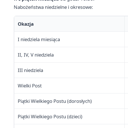
Nabożeństwa niedzielne i okresowe:
Okazja
I niedziela miesiąca
II, IV, V niedziela
III niedziela
Wielki Post
Piątki Wielkiego Postu (dorosłych)
Piątki Wielkiego Postu (dzieci)