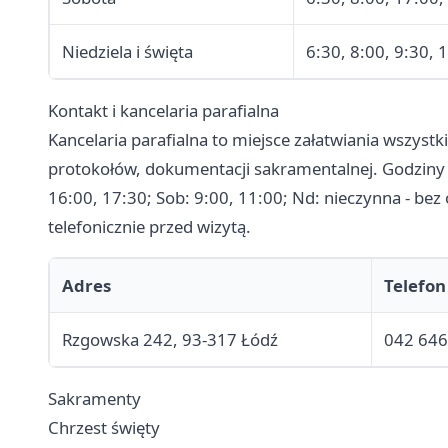
Niedziela i święta
6:30, 8:00, 9:30, 
Kontakt i kancelaria parafialna
Kancelaria parafialna to miejsce załatwiania wszys
protokołów, dokumentacji sakramentalnej. Godziny 
16:00, 17:30; Sob: 9:00, 11:00; Nd: nieczynna - bez 
telefonicznie przed wizytą.
Adres
Telefon
Rzgowska 242, 93-317 Łódź
042 646
Sakramenty
Chrzest święty