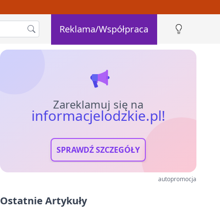
Reklama/Współpraca
Zareklamuj się na
informacjelodzkie.pl!
SPRAWDŹ SZCZEGÓŁY
autopromocja
Ostatnie Artykuły