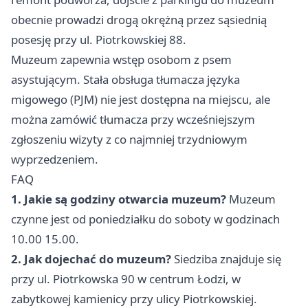
obecnie prowadzi drogą okrężną przez sąsiednią
posesję przy ul. Piotrkowskiej 88.
Muzeum zapewnia wstęp osobom z psem
asystującym. Stała obsługa tłumacza języka
migowego (PJM) nie jest dostępna na miejscu, ale
można zamówić tłumacza przy wcześniejszym
zgłoszeniu wizyty z co najmniej trzydniowym
wyprzedzeniem.
FAQ
1. Jakie są godziny otwarcia muzeum?
Muzeum
czynne jest od poniedziałku do soboty w godzinach
10.00 15.00.
2. Jak dojechać do muzeum?
Siedziba znajduje się
przy ul. Piotrkowska 90 w centrum Łodzi, w
zabytkowej kamienicy przy ulicy Piotrkowskiej.