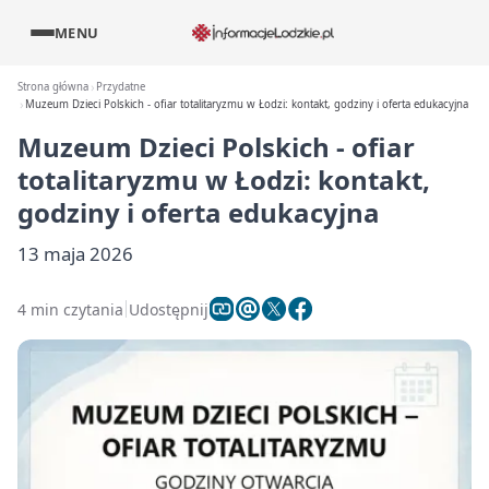
MENU
Strona główna
Przydatne
Muzeum Dzieci Polskich - ofiar totalitaryzmu w Łodzi: kontakt, godziny i oferta edukacyjna
Muzeum Dzieci Polskich - ofiar
totalitaryzmu w Łodzi: kontakt,
godziny i oferta edukacyjna
13 maja 2026
4 min czytania
Udostępnij