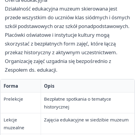
Działalność edukacyjna muzeum skierowana jest
przede wszystkim do uczniów klas siódmych i ósmych
szkół podstawowych oraz szkół ponadpodstawowych.
Placówki oświatowe i instytucje kultury mogą
skorzystać z bezpłatnych form zajęć, które łączą
przekaz historyczny z aktywnym uczestnictwem.
Organizację zajęć uzgadnia się bezpośrednio z
Zespołem ds. edukacji.
Forma
Opis
Prelekcje
Bezpłatne spotkania o tematyce
historycznej
Lekcje
Zajęcia edukacyjne w siedzibie muzeum
muzealne