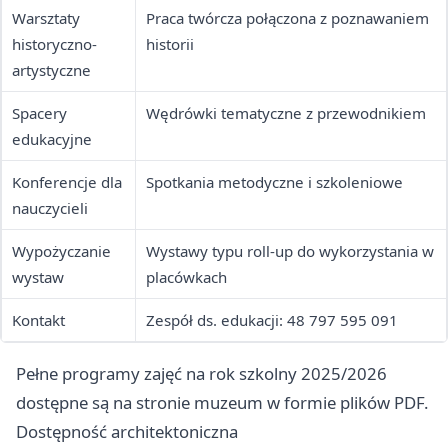
Warsztaty
Praca twórcza połączona z poznawaniem
historyczno-
historii
artystyczne
Spacery
Wędrówki tematyczne z przewodnikiem
edukacyjne
Konferencje dla
Spotkania metodyczne i szkoleniowe
nauczycieli
Wypożyczanie
Wystawy typu roll-up do wykorzystania w
wystaw
placówkach
Kontakt
Zespół ds. edukacji: 48 797 595 091
Pełne programy zajęć na rok szkolny 2025/2026
dostępne są na stronie muzeum w formie plików PDF.
Dostępność architektoniczna