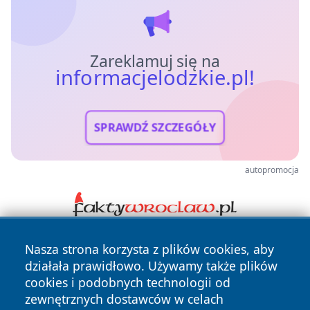
Zareklamuj się na
informacjelodzkie.pl!
SPRAWDŹ SZCZEGÓŁY
autopromocja
Nasza strona korzysta z plików cookies, aby
działała prawidłowo. Używamy także plików
cookies i podobnych technologii od
zewnętrznych dostawców w celach