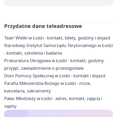
Przydatne dane teleadresowe
Teatr Wielki w Łodzi - kontakt, bilety, godziny i dojazd
Narodowy Instytut Samorządu Terytorialnego w Łodzi
- kontakt, szkolenia i badania
Prokuratura Okręgowa w Łodzi - kontakt, godziny
przyjęć, zawiadomienie o przestępstwie
Dom Pomocy Społecznej w Łodzi - kontakt i dojazd
Parafia Miłosierdzia Bożego w Łodzi - msze,
kancelaria, sakramenty
Pałac Młodzieży w Łodzi - adres, kontakt, zajęcia i
zapisy