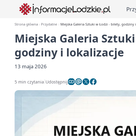
Prz
Strona główna
Przydatne
Miejska Galeria Sztuki w Łodzi - bilety, godziny i
Miejska Galeria Sztuki 
godziny i lokalizacje
13 maja 2026
5 min czytania
Udostępnij