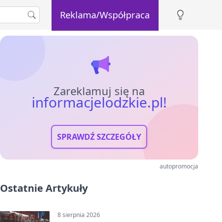
Reklama/Współpraca
Zareklamuj się na
informacjelodzkie.pl!
SPRAWDŹ SZCZEGÓŁY
autopromocja
Ostatnie Artykuły
8 sierpnia 2026