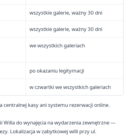
wszystkie galerie, ważny 30 dni
wszystkie galerie, ważny 30 dni
we wszystkich galeriach
po okazaniu legitymacji
w czwartki we wszystkich galeriach
a centralnej kasy ani systemu rezerwacji online.
rii Willa do wynajęcia na wydarzenia zewnętrzne —
zy. Lokalizacja w zabytkowej willi przy ul.