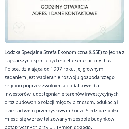
Łódzka Specjalna Strefa Ekonomiczna (ŁSSE) to jedna z
najstarszych specjalnych stref ekonomicznych w
Polsce, działająca od 1997 roku. Jej głównym
zadaniem jest wspieranie rozwoju gospodarczego
regionu poprzez zwolnienia podatkowe dla
inwestorów, udostępnianie terenów inwestycyjnych
oraz budowanie relacji między biznesem, edukacją i
dziedzictwem przemysłowym Łodzi. Siedziba spółki
mieści się w zrewitalizowanym zespole budynków
pofabrycznych przy ul. Tymienieckiego.