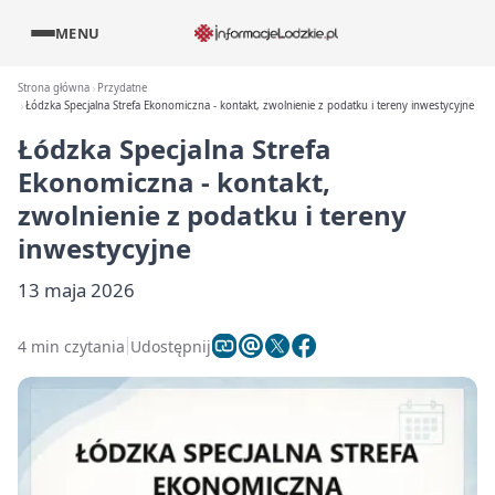
MENU
Strona główna
Przydatne
Łódzka Specjalna Strefa Ekonomiczna - kontakt, zwolnienie z podatku i tereny inwestycyjne
Łódzka Specjalna Strefa
Ekonomiczna - kontakt,
zwolnienie z podatku i tereny
inwestycyjne
13 maja 2026
4 min czytania
Udostępnij