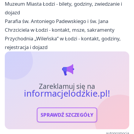
Muzeum Miasta Łodzi - bilety, godziny, zwiedzanie i
dojazd
Parafia św. Antoniego Padewskiego i św. Jana
Chrzciciela w Łodzi - kontakt, msze, sakramenty
Przychodnia „Wileńska” w Łodzi - kontakt, godziny,
rejestracja i dojazd
Zareklamuj się na
informacjelodzkie.pl!
SPRAWDŹ SZCZEGÓŁY
autopromocja