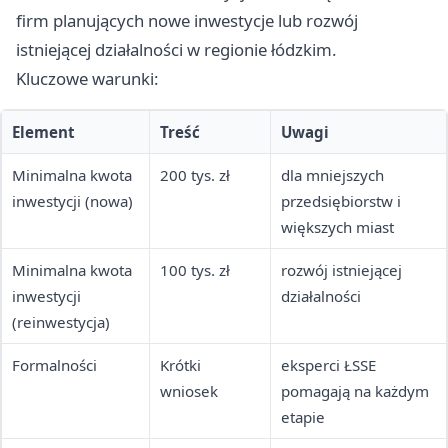
firm planujących nowe inwestycje lub rozwój
istniejącej działalności w regionie łódzkim.
Kluczowe warunki:
Element
Treść
Uwagi
Minimalna kwota
200 tys. zł
dla mniejszych
inwestycji (nowa)
przedsiębiorstw i
większych miast
Minimalna kwota
100 tys. zł
rozwój istniejącej
inwestycji
działalności
(reinwestycja)
Formalności
Krótki
eksperci ŁSSE
wniosek
pomagają na każdym
etapie