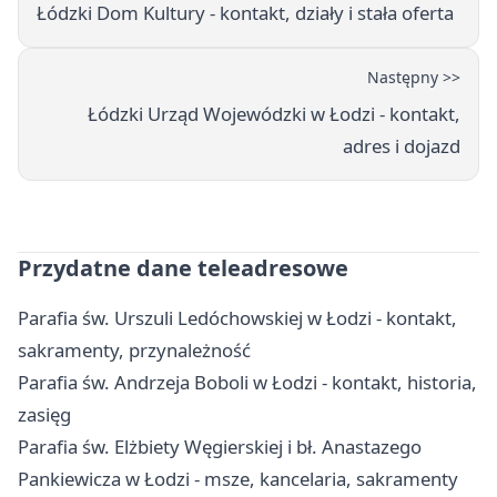
Łódzki Dom Kultury - kontakt, działy i stała oferta
Następny >>
Łódzki Urząd Wojewódzki w Łodzi - kontakt,
adres i dojazd
Przydatne dane teleadresowe
Parafia św. Urszuli Ledóchowskiej w Łodzi - kontakt,
sakramenty, przynależność
Parafia św. Andrzeja Boboli w Łodzi - kontakt, historia,
zasięg
Parafia św. Elżbiety Węgierskiej i bł. Anastazego
Pankiewicza w Łodzi - msze, kancelaria, sakramenty