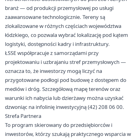
branż — od produkcji przemysłowej po usługi
zaawansowane technologicznie. Tereny są
zlokalizowane w różnych częściach województwa
łódzkiego, co pozwala wybrać lokalizację pod kątem
logistyki, dostępności kadry i infrastruktury.
ŁSSE współpracuje z samorządami przy
projektowaniu i uzbrajaniu stref przemysłowych —
oznacza to, że inwestorzy mogą liczyć na
przygotowane podłogi pod budowę z dostępem do
mediów i dróg. Szczegółową mapę terenów oraz
warunki ich nabycia lub dzierżawy można uzyskać
dzwoniąc na infolinię inwestycyjną (42) 208 06 00.
Strefa Partnera
To program skierowany do przedsiębiorców i
inwestorów, którzy szukają praktycznego wsparcia w