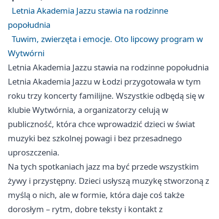
Letnia Akademia Jazzu stawia na rodzinne
popołudnia
Tuwim, zwierzęta i emocje. Oto lipcowy program w
Wytwórni
Letnia Akademia Jazzu stawia na rodzinne popołudnia
Letnia Akademia Jazzu w Łodzi przygotowała w tym
roku trzy koncerty familijne. Wszystkie odbędą się w
klubie Wytwórnia, a organizatorzy celują w
publiczność, która chce wprowadzić dzieci w świat
muzyki bez szkolnej powagi i bez przesadnego
uproszczenia.
Na tych spotkaniach jazz ma być przede wszystkim
żywy i przystępny. Dzieci usłyszą muzykę stworzoną z
myślą o nich, ale w formie, która daje coś także
dorosłym – rytm, dobre teksty i kontakt z