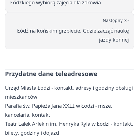
Łódzkiego wybiorą zajęcia dla zdrowia
Następny >>
Łódź na końskim grzbiecie. Gdzie zacząć naukę
jazdy konnej
Przydatne dane teleadresowe
Urząd Miasta Łodzi - kontakt, adresy i godziny obsługi
mieszkańców
Parafia św. Papieża Jana XXIII w Łodzi - msze,
kancelaria, kontakt
Teatr Lalek Arlekin im. Henryka Ryla w Łodzi - kontakt,
bilety, godziny i dojazd