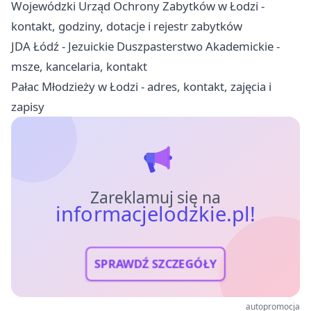
Wojewódzki Urząd Ochrony Zabytków w Łodzi -
kontakt, godziny, dotacje i rejestr zabytków
JDA Łódź - Jezuickie Duszpasterstwo Akademickie -
msze, kancelaria, kontakt
Pałac Młodzieży w Łodzi - adres, kontakt, zajęcia i
zapisy
Zareklamuj się na
informacjelodzkie.pl!
SPRAWDŹ SZCZEGÓŁY
autopromocja