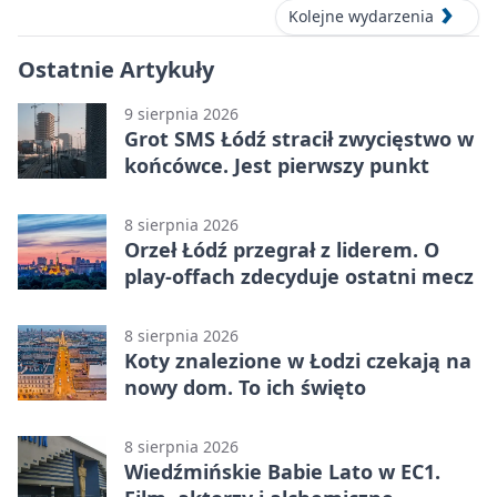
Kolejne wydarzenia
Ostatnie Artykuły
9 sierpnia 2026
Grot SMS Łódź stracił zwycięstwo w
końcówce. Jest pierwszy punkt
8 sierpnia 2026
Orzeł Łódź przegrał z liderem. O
play-offach zdecyduje ostatni mecz
8 sierpnia 2026
Koty znalezione w Łodzi czekają na
nowy dom. To ich święto
8 sierpnia 2026
Wiedźmińskie Babie Lato w EC1.