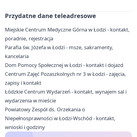
Przydatne dane teleadresowe
Miejskie Centrum Medyczne Górna w Łodzi - kontakt,
poradnie, rejestracja
Parafia św. Józefa w Łodzi - msze, sakramenty,
kancelaria
Dom Pomocy Społecznej w Łodzi - kontakt i dojazd
Centrum Zajęć Pozaszkolnych nr 3 w Łodzi - zajęcia,
zapisy i kontakt
Łódzkie Centrum Wydarzeń - kontakt, wynajem sal i
wydarzenia w mieście
Powiatowy Zespół ds. Orzekania o
Niepełnosprawności w Łodzi-Wschód - kontakt,
wnioski i godziny