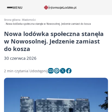
MENU
Strona główna
Wiadomości
Nowa lodówka społeczna stanęła w Nowosolnej. Jedzenie zamiast do kosza
Nowa lodówka społeczna stanęła
w Nowosolnej. Jedzenie zamiast
do kosza
30 czerwca 2026
2 min czytania
Udostępnij