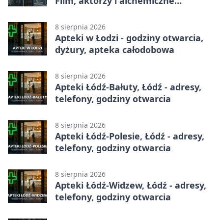
Film, aktorzy i alchemiczne
eksperymenty
8 sierpnia 2026
Apteki w Łodzi - godziny otwarcia,
dyżury, apteka całodobowa
8 sierpnia 2026
Apteki Łódź-Bałuty, Łódź - adresy,
telefony, godziny otwarcia
8 sierpnia 2026
Apteki Łódź-Polesie, Łódź - adresy,
telefony, godziny otwarcia
8 sierpnia 2026
Apteki Łódź-Widzew, Łódź - adresy,
telefony, godziny otwarcia