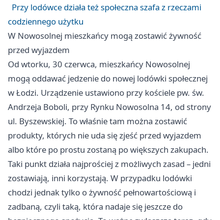
Przy lodówce działa też społeczna szafa z rzeczami
codziennego użytku
W Nowosolnej mieszkańcy mogą zostawić żywność
przed wyjazdem
Od wtorku, 30 czerwca, mieszkańcy Nowosolnej
mogą oddawać jedzenie do nowej lodówki społecznej
w Łodzi. Urządzenie ustawiono przy kościele pw. św.
Andrzeja Boboli, przy Rynku Nowosolna 14, od strony
ul. Byszewskiej. To właśnie tam można zostawić
produkty, których nie uda się zjeść przed wyjazdem
albo które po prostu zostaną po większych zakupach.
Taki punkt działa najprościej z możliwych zasad – jedni
zostawiają, inni korzystają. W przypadku lodówki
chodzi jednak tylko o żywność pełnowartościową i
zadbaną, czyli taką, która nadaje się jeszcze do