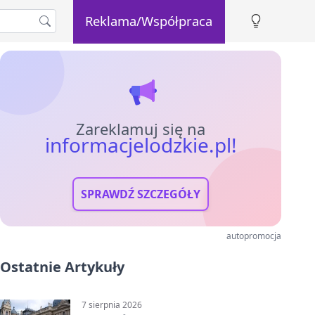
Reklama/Współpraca
Zareklamuj się na
informacjelodzkie.pl!
SPRAWDŹ SZCZEGÓŁY
autopromocja
Ostatnie Artykuły
7 sierpnia 2026