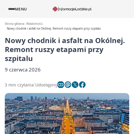
MENU
Strona główna
Wiadomości
Nowy chodnik i asfalt na Okólnej. Remont ruszy etapami przy szpitalu
Nowy chodnik i asfalt na Okólnej.
Remont ruszy etapami przy
szpitalu
9 czerwca 2026
3 min czytania
Udostępnij