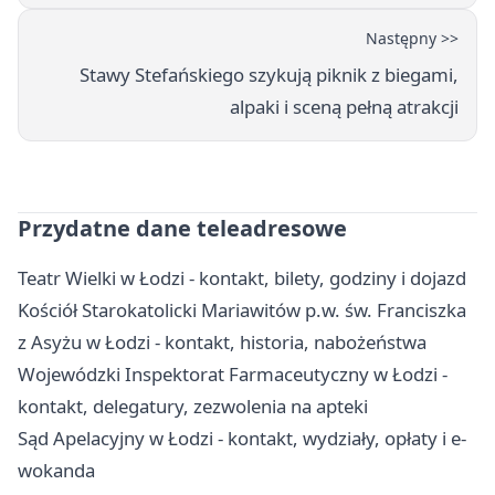
Następny >>
Stawy Stefańskiego szykują piknik z biegami,
alpaki i sceną pełną atrakcji
Przydatne dane teleadresowe
Teatr Wielki w Łodzi - kontakt, bilety, godziny i dojazd
Kościół Starokatolicki Mariawitów p.w. św. Franciszka
z Asyżu w Łodzi - kontakt, historia, nabożeństwa
Wojewódzki Inspektorat Farmaceutyczny w Łodzi -
kontakt, delegatury, zezwolenia na apteki
Sąd Apelacyjny w Łodzi - kontakt, wydziały, opłaty i e-
wokanda