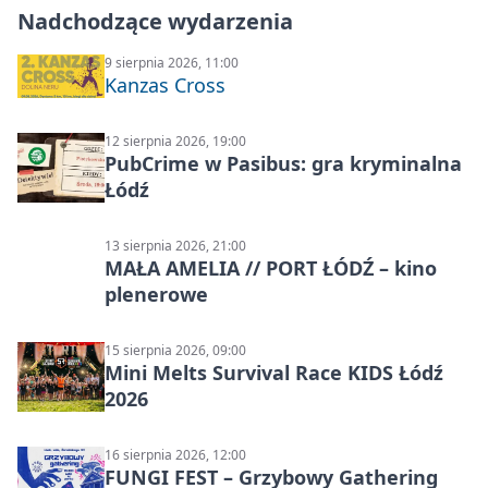
Nadchodzące wydarzenia
9 sierpnia 2026, 11:00
Kanzas Cross
12 sierpnia 2026, 19:00
PubCrime w Pasibus: gra kryminalna
Łódź
13 sierpnia 2026, 21:00
MAŁA AMELIA // PORT ŁÓDŹ – kino
plenerowe
15 sierpnia 2026, 09:00
Mini Melts Survival Race KIDS Łódź
2026
16 sierpnia 2026, 12:00
FUNGI FEST – Grzybowy Gathering