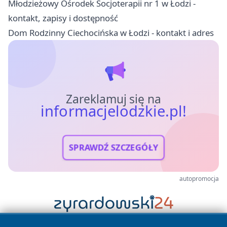
Młodzieżowy Ośrodek Socjoterapii nr 1 w Łodzi -
kontakt, zapisy i dostępność
Dom Rodzinny Ciechocińska w Łodzi - kontakt i adres
Zareklamuj się na
informacjelodzkie.pl!
SPRAWDŹ SZCZEGÓŁY
autopromocja