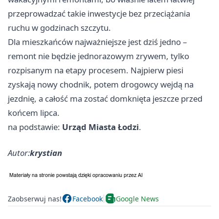
przeprowadzać takie inwestycje bez przeciążania
ruchu w godzinach szczytu.
Dla mieszkańców najważniejsze jest dziś jedno –
remont nie będzie jednorazowym zrywem, tylko
rozpisanym na etapy procesem. Najpierw piesi
zyskają nowy chodnik, potem drogowcy wejdą na
jezdnię, a całość ma zostać domknięta jeszcze przed
końcem lipca.
na podstawie:
Urząd Miasta Łodzi
.
Autor:
krystian
Zaobserwuj nas!
Facebook
Google News