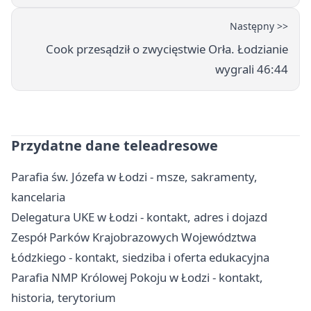
Następny >>
Cook przesądził o zwycięstwie Orła. Łodzianie
wygrali 46:44
Przydatne dane teleadresowe
Parafia św. Józefa w Łodzi - msze, sakramenty,
kancelaria
Delegatura UKE w Łodzi - kontakt, adres i dojazd
Zespół Parków Krajobrazowych Województwa
Łódzkiego - kontakt, siedziba i oferta edukacyjna
Parafia NMP Królowej Pokoju w Łodzi - kontakt,
historia, terytorium