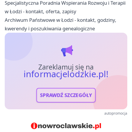
Specjalistyczna Poradnia Wspierania Rozwoju i Terapii
w Łodzi - kontakt, oferta, zapisy
Archiwum Państwowe w Łodzi - kontakt, godziny,
kwerendy i poszukiwania genealogiczne
Zareklamuj się na
informacjelodzkie.pl!
SPRAWDŹ SZCZEGÓŁY
autopromocja