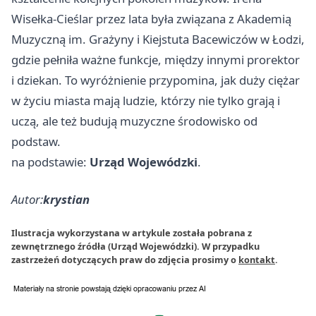
Wisełka-Cieślar przez lata była związana z Akademią
Muzyczną im. Grażyny i Kiejstuta Bacewiczów w Łodzi,
gdzie pełniła ważne funkcje, między innymi prorektor
i dziekan. To wyróżnienie przypomina, jak duży ciężar
w życiu miasta mają ludzie, którzy nie tylko grają i
uczą, ale też budują muzyczne środowisko od
podstaw.
na podstawie:
Urząd Wojewódzki
.
Autor:
krystian
Ilustracja wykorzystana w artykule została pobrana z
zewnętrznego źródła (Urząd Wojewódzki). W przypadku
zastrzeżeń dotyczących praw do zdjęcia prosimy o
kontakt
.