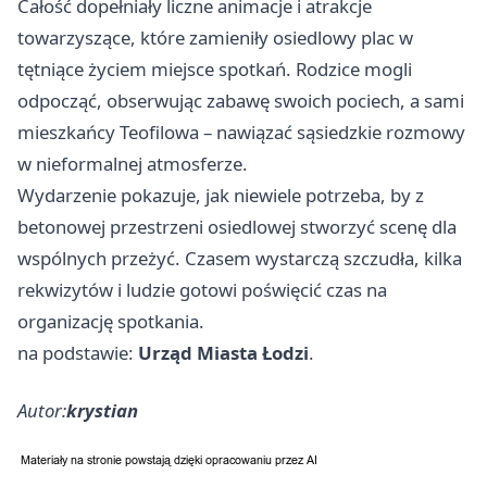
Całość dopełniały liczne animacje i atrakcje
towarzyszące, które zamieniły osiedlowy plac w
tętniące życiem miejsce spotkań. Rodzice mogli
odpocząć, obserwując zabawę swoich pociech, a sami
mieszkańcy Teofilowa – nawiązać sąsiedzkie rozmowy
w nieformalnej atmosferze.
Wydarzenie pokazuje, jak niewiele potrzeba, by z
betonowej przestrzeni osiedlowej stworzyć scenę dla
wspólnych przeżyć. Czasem wystarczą szczudła, kilka
rekwizytów i ludzie gotowi poświęcić czas na
organizację spotkania.
na podstawie:
Urząd Miasta Łodzi
.
Autor:
krystian