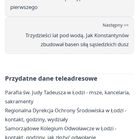
pierwszego
Następny >>
Trzydzieści lat pod wodą. Jak Konstantynów
zbudował basen siłą sąsiedzkich dusz
Przydatne dane teleadresowe
Parafia św. Judy Tadeusza w Łodzi - msze, kancelaria,
sakramenty
Regionalna Dyrekcja Ochrony Środowiska w Łodzi -
kontakt, godziny, wydziały
Samorządowe Kolegium Odwoławcze w Łodzi -
kontakt, godziny, jak złożyć odwołanie