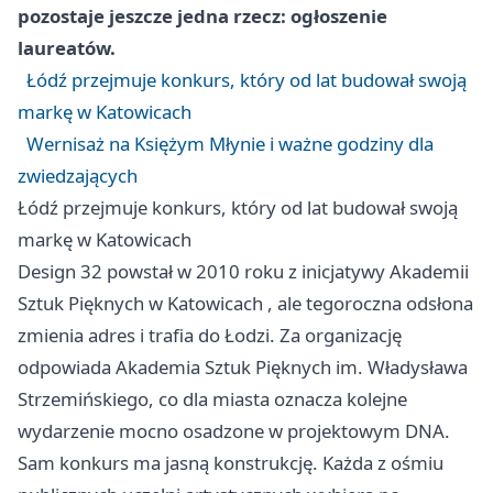
pozostaje jeszcze jedna rzecz: ogłoszenie
laureatów.
Łódź przejmuje konkurs, który od lat budował swoją
markę w Katowicach
Wernisaż na Księżym Młynie i ważne godziny dla
zwiedzających
Łódź przejmuje konkurs, który od lat budował swoją
markę w Katowicach
Design 32 powstał w 2010 roku z inicjatywy Akademii
Sztuk Pięknych w
Katowicach
, ale tegoroczna odsłona
zmienia adres i trafia do Łodzi. Za organizację
odpowiada Akademia Sztuk Pięknych im. Władysława
Strzemińskiego, co dla miasta oznacza kolejne
wydarzenie mocno osadzone w projektowym DNA.
Sam konkurs ma jasną konstrukcję. Każda z ośmiu