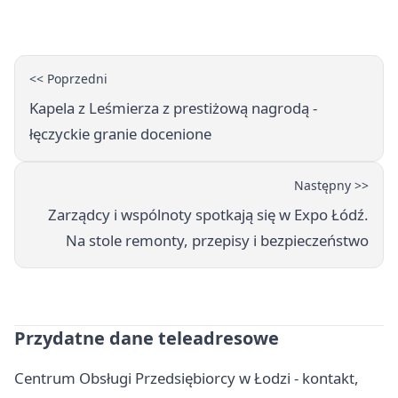
kongresie
<< Poprzedni
Kapela z Leśmierza z prestiżową nagrodą -
łęczyckie granie docenione
Następny >>
Zarządcy i wspólnoty spotkają się w Expo Łódź.
Na stole remonty, przepisy i bezpieczeństwo
Przydatne dane teleadresowe
Centrum Obsługi Przedsiębiorcy w Łodzi - kontakt,