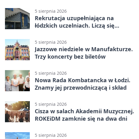
5 sierpnia 2026
Rekrutacja uzupełniająca na
łódzkich uczelniach. Liczą się
terminy
5 sierpnia 2026
Jazzowe niedziele w Manufakturze.
Trzy koncerty bez biletów
5 sierpnia 2026
Nowa Rada Kombatancka w Łodzi.
Znamy jej przewodniczącą i skład
5 sierpnia 2026
Cisza w salach Akademii Muzycznej.
ROKEiDM zamknie się na dwa dni
5 sierpnia 2026