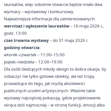
laureatów, więc sobotnie otwarcie będzie miało dwa
wymiary – wystawowy i konkursowy.
Najważniejsze informacje dla zainteresowanych:
wernisaż i ogłoszenie laureatów
– 16 maja 2026 r.,
godz. 13:00
czas trwania wystawy
– do 31 maja 2026 r.
godziny otwarcia
:
wtorek–czwartek – 11:00–15:00
piątek–niedziela – 12:00–19:00
Dla osób śledzących młody design to dobra okazja, by
zobaczyć nie tylko gotowe obiekty, ale też tropy
prowadzące do tego, jak myślą absolwenci
publicznych uczelni artystycznych. Właśnie takie
wystawy najczęściej pokazują, gdzie projektowanie
skręca dziś najmocniej – w stronę funkcji, emocji albo