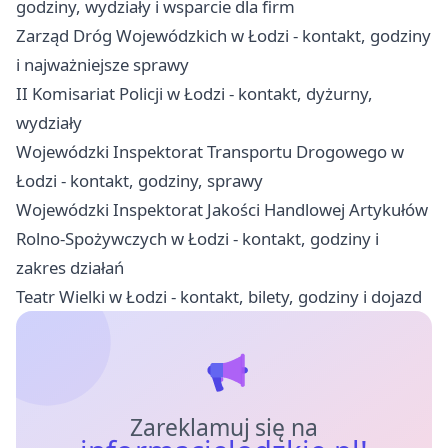
godziny, wydziały i wsparcie dla firm
Zarząd Dróg Wojewódzkich w Łodzi - kontakt, godziny
i najważniejsze sprawy
II Komisariat Policji w Łodzi - kontakt, dyżurny,
wydziały
Wojewódzki Inspektorat Transportu Drogowego w
Łodzi - kontakt, godziny, sprawy
Wojewódzki Inspektorat Jakości Handlowej Artykułów
Rolno-Spożywczych w Łodzi - kontakt, godziny i
zakres działań
Teatr Wielki w Łodzi - kontakt, bilety, godziny i dojazd
Zareklamuj się na