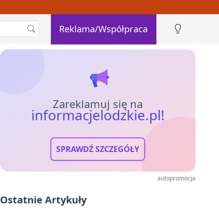
Reklama/Współpraca
Zareklamuj się na
informacjelodzkie.pl!
SPRAWDŹ SZCZEGÓŁY
autopromocja
Ostatnie Artykuły