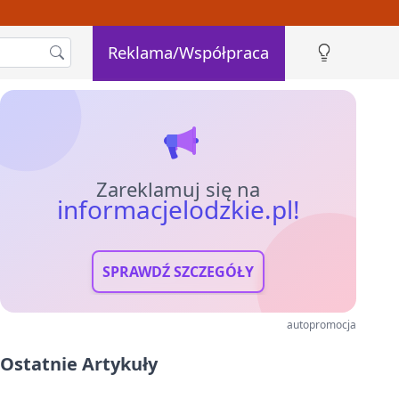
Reklama/Współpraca
Zareklamuj się na
informacjelodzkie.pl!
SPRAWDŹ SZCZEGÓŁY
autopromocja
Ostatnie Artykuły