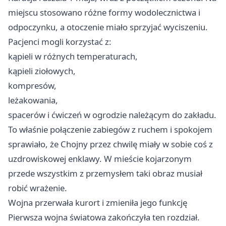
miejscu stosowano różne formy wodolecznictwa i
odpoczynku, a otoczenie miało sprzyjać wyciszeniu.
Pacjenci mogli korzystać z:
kąpieli w różnych temperaturach,
kąpieli ziołowych,
kompresów,
leżakowania,
spacerów i ćwiczeń w ogrodzie należącym do zakładu.
To właśnie połączenie zabiegów z ruchem i spokojem
sprawiało, że Chojny przez chwilę miały w sobie coś z
uzdrowiskowej enklawy. W mieście kojarzonym
przede wszystkim z przemysłem taki obraz musiał
robić wrażenie.
Wojna przerwała kurort i zmieniła jego funkcję
Pierwsza wojna światowa zakończyła ten rozdział.