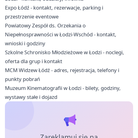
Expo Łódź - kontakt, rezerwacje, parking i
przestrzenie eventowe
Powiatowy Zespół ds. Orzekania o
Niepełnosprawności w Łodzi-Wschód - kontakt,
wnioski i godziny
Szkolne Schronisko Młodzieżowe w Łodzi - noclegi,
oferta dla grup i kontakt
MCM Widzew Łódź - adres, rejestracja, telefony i
punkty pobrań
Muzeum Kinematografii w Łodzi - bilety, godziny,
wystawy stałe i dojazd
Zareklamuj się na