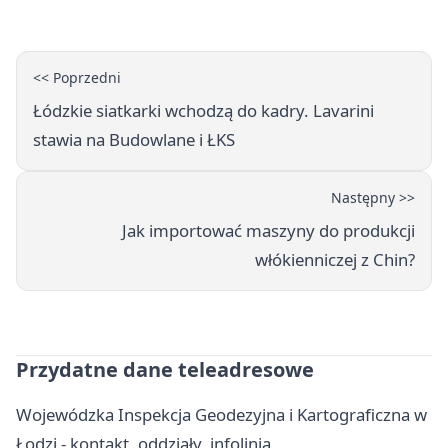
platform
<< Poprzedni
Łódzkie siatkarki wchodzą do kadry. Lavarini
stawia na Budowlane i ŁKS
Następny >>
Jak importować maszyny do produkcji
włókienniczej z Chin?
Przydatne dane teleadresowe
Wojewódzka Inspekcja Geodezyjna i Kartograficzna w
Łodzi - kontakt, oddziały, infolinia