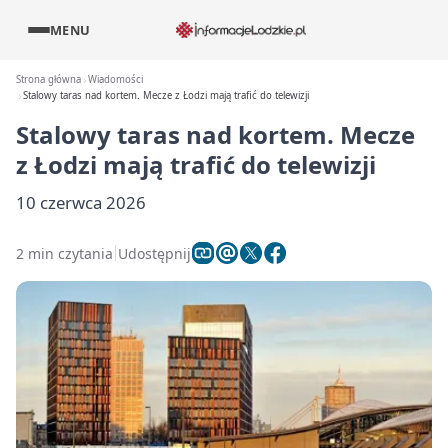
MENU
Strona główna
Wiadomości
Stalowy taras nad kortem. Mecze z Łodzi mają trafić do telewizji
Stalowy taras nad kortem. Mecze
z Łodzi mają trafić do telewizji
10 czerwca 2026
2 min czytania
Udostępnij