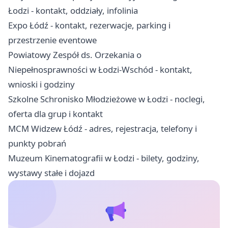
Łodzi - kontakt, oddziały, infolinia
Expo Łódź - kontakt, rezerwacje, parking i
przestrzenie eventowe
Powiatowy Zespół ds. Orzekania o
Niepełnosprawności w Łodzi-Wschód - kontakt,
wnioski i godziny
Szkolne Schronisko Młodzieżowe w Łodzi - noclegi,
oferta dla grup i kontakt
MCM Widzew Łódź - adres, rejestracja, telefony i
punkty pobrań
Muzeum Kinematografii w Łodzi - bilety, godziny,
wystawy stałe i dojazd