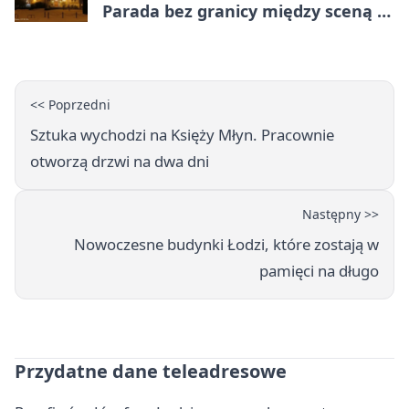
Parada bez granicy między sceną a
publicznością
<< Poprzedni
Sztuka wychodzi na Księży Młyn. Pracownie
otworzą drzwi na dwa dni
Następny >>
Nowoczesne budynki Łodzi, które zostają w
pamięci na długo
Przydatne dane teleadresowe