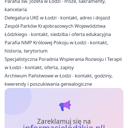
Parafia św. Józefa w Łodzi - msze, sakramenty,
kancelaria
Delegatura UKE w Łodzi - kontakt, adres i dojazd
Zespół Parków Krajobrazowych Województwa
Łódzkiego - kontakt, siedziba i oferta edukacyjna
Parafia NMP Królowej Pokoju w Łodzi - kontakt,
historia, terytorium
Specjalistyczna Poradnia Wspierania Rozwoju i Terapii
w Łodzi - kontakt, oferta, zapisy
Archiwum Państwowe w Łodzi - kontakt, godziny,
kwerendy i poszukiwania genealogiczne
Zareklamuj się na
informacjelodzkie.pl!