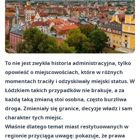
To nie jest zwykła historia administracyjna, tylko
opowieść o miejscowościach, które w różnych
momentach traciły i odzyskiwały miejski status. W
Łódzkiem takich przypadków nie brakuje, a za
każdą taką zmianą stoi osobna, często burzliwa
droga. Zmieniały się granice, decyzje władz i sam
charakter tych miejsc.
Właśnie dlatego temat miast restytuowanych w
regionie przyciąga uwagę: pokazuje, że prawa