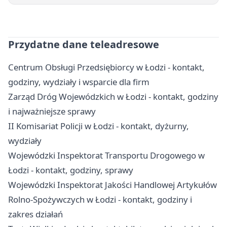
Przydatne dane teleadresowe
Centrum Obsługi Przedsiębiorcy w Łodzi - kontakt,
godziny, wydziały i wsparcie dla firm
Zarząd Dróg Wojewódzkich w Łodzi - kontakt, godziny
i najważniejsze sprawy
II Komisariat Policji w Łodzi - kontakt, dyżurny,
wydziały
Wojewódzki Inspektorat Transportu Drogowego w
Łodzi - kontakt, godziny, sprawy
Wojewódzki Inspektorat Jakości Handlowej Artykułów
Rolno-Spożywczych w Łodzi - kontakt, godziny i
zakres działań