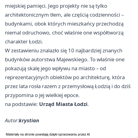
miejskiej pamięci. Jego projekty nie są tylko
architektonicznym tłem, ale częścią codzienności –
budynkami, obok których mieszkańcy przechodzą
niemal odruchowo, choć właśnie one współtworzą
charakter Łodzi.
W zestawieniu znalazło się 10 najbardziej znanych
budynków autorstwa Majewskiego. To właśnie one
pokazują skalę jego wpływu na miasto – od
reprezentacyjnych obiektów po architekturę, która
przez lata rosła razem z przemysłową Łodzią i do dziś
przypomina o jej wielkiej epoce.
na podstawie:
Urząd Miasta Łodzi
.
Autor:
krystian