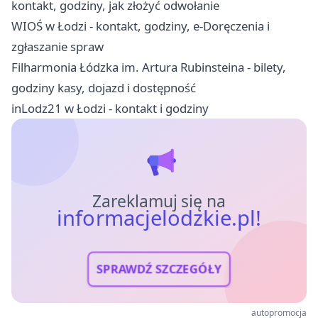
kontakt, godziny, jak złożyć odwołanie
WIOŚ w Łodzi - kontakt, godziny, e-Doręczenia i
zgłaszanie spraw
Filharmonia Łódzka im. Artura Rubinsteina - bilety,
godziny kasy, dojazd i dostępność
inLodz21 w Łodzi - kontakt i godziny
Zareklamuj się na
informacjelodzkie.pl!
SPRAWDŹ SZCZEGÓŁY
autopromocja