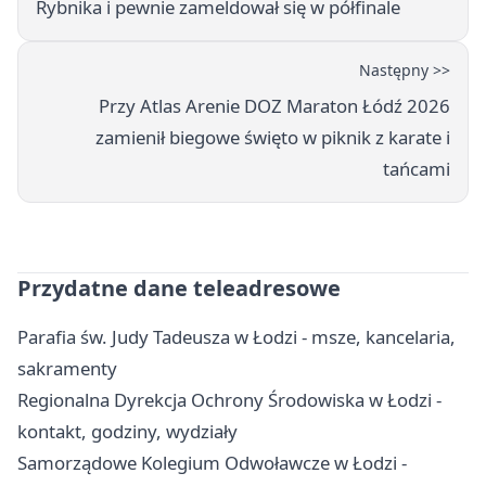
Rybnika i pewnie zameldował się w półfinale
Następny >>
Przy Atlas Arenie DOZ Maraton Łódź 2026
zamienił biegowe święto w piknik z karate i
tańcami
Przydatne dane teleadresowe
Parafia św. Judy Tadeusza w Łodzi - msze, kancelaria,
sakramenty
Regionalna Dyrekcja Ochrony Środowiska w Łodzi -
kontakt, godziny, wydziały
Samorządowe Kolegium Odwoławcze w Łodzi -