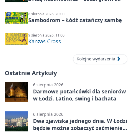
distortion
8 sierpnia 2026, 20:00
Sambodrom – Łódź zatańczy sambę
9 sierpnia 2026, 11:00
Kanzas Cross
Kolejne wydarzenia
Ostatnie Artykuły
6 sierpnia 2026
Darmowe potańcówki dla seniorów
w Łodzi. Latino, swing i bachata
6 sierpnia 2026
Dwa zjawiska jednego dnia. W Łodzi
będzie można zobaczyć zaćmienie i