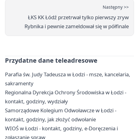
Następny >>
ŁKS KK Łódź przetrwał tylko pierwszy zryw
Rybnika i pewnie zameldował się w półfinale
Przydatne dane teleadresowe
Parafia św. Judy Tadeusza w Łodzi - msze, kancelaria,
sakramenty
Regionalna Dyrekcja Ochrony Środowiska w Łodzi -
kontakt, godziny, wydziały
Samorządowe Kolegium Odwoławcze w Łodzi -
kontakt, godziny, jak złożyć odwołanie
WIOŚ w Łodzi - kontakt, godziny, e-Doręczenia i
zgłaszanie spraw