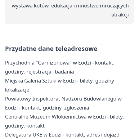
wystawa kotów, edukacja i mnóstwo mruczących
atrakcji
Przydatne dane teleadresowe
Przychodnia "Garnizonowa" w Łodzi - kontakt,
godziny, rejestracja i badania
Miejska Galeria Sztuki w Łodzi - bilety, godziny i
lokalizacje
Powiatowy Inspektorat Nadzoru Budowlanego w
Łodzi - kontakt, godziny, zgłoszenia
Centralne Muzeum Włókiennictwa w Łodzi - bilety,
godziny, kontakt
Delegatura UKE w Łodzi - kontakt, adres i dojazd