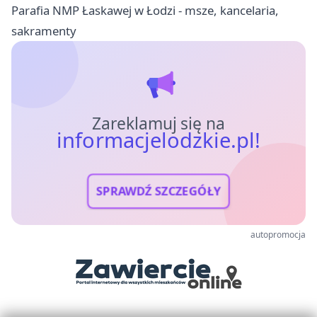
Parafia NMP Łaskawej w Łodzi - msze, kancelaria,
sakramenty
Zareklamuj się na
informacjelodzkie.pl!
SPRAWDŹ SZCZEGÓŁY
autopromocja