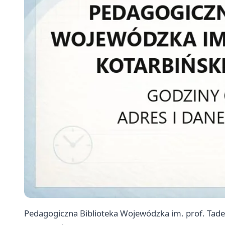
Pedagogiczna Biblioteka Wojewódzka im. prof. Tadeu