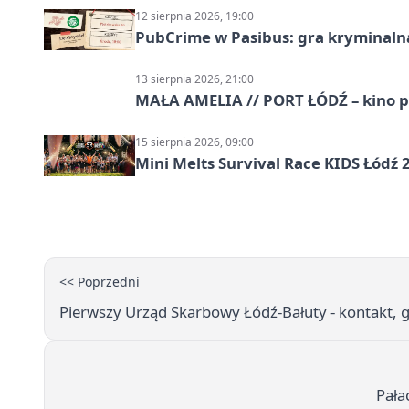
12 sierpnia 2026, 19:00
PubCrime w Pasibus: gra kryminaln
13 sierpnia 2026, 21:00
MAŁA AMELIA // PORT ŁÓDŹ – kino 
15 sierpnia 2026, 09:00
Mini Melts Survival Race KIDS Łódź 
<< Poprzedni
Pierwszy Urząd Skarbowy Łódź-Bałuty - kontakt, g
Pała