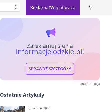
Reklama/Współpraca
Zareklamuj się na
informacjelodzkie.pl!
SPRAWDŹ SZCZEGÓŁY
autopromocja
Ostatnie Artykuły
7 sierpnia 2026