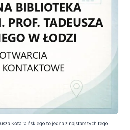
sza Kotarbińskiego to jedna z najstarszych tego