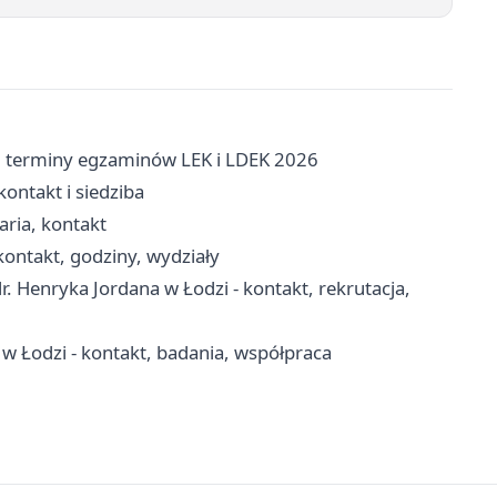
 terminy egzaminów LEK i LDEK 2026
ontakt i siedziba
aria, kontakt
ontakt, godziny, wydziały
 Henryka Jordana w Łodzi - kontakt, rekrutacja,
w Łodzi - kontakt, badania, współpraca