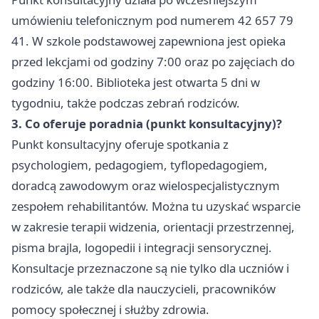
umówieniu telefonicznym pod numerem 42 657 79
41. W szkole podstawowej zapewniona jest opieka
przed lekcjami od godziny 7:00 oraz po zajęciach do
godziny 16:00. Biblioteka jest otwarta 5 dni w
tygodniu, także podczas zebrań rodziców.
3. Co oferuje poradnia (punkt konsultacyjny)?
Punkt konsultacyjny oferuje spotkania z
psychologiem, pedagogiem, tyflopedagogiem,
doradcą zawodowym oraz wielospecjalistycznym
zespołem rehabilitantów. Można tu uzyskać wsparcie
w zakresie terapii widzenia, orientacji przestrzennej,
pisma brajla, logopedii i integracji sensorycznej.
Konsultacje przeznaczone są nie tylko dla uczniów i
rodziców, ale także dla nauczycieli, pracowników
pomocy społecznej i służby zdrowia.