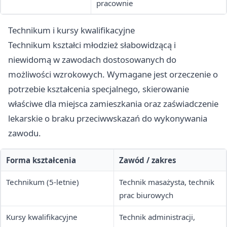
pracownie
Technikum i kursy kwalifikacyjne
Technikum kształci młodzież słabowidzącą i
niewidomą w zawodach dostosowanych do
możliwości wzrokowych. Wymagane jest orzeczenie o
potrzebie kształcenia specjalnego, skierowanie
właściwe dla miejsca zamieszkania oraz zaświadczenie
lekarskie o braku przeciwwskazań do wykonywania
zawodu.
Forma kształcenia
Zawód / zakres
Technikum (5-letnie)
Technik masażysta, technik
prac biurowych
Kursy kwalifikacyjne
Technik administracji,