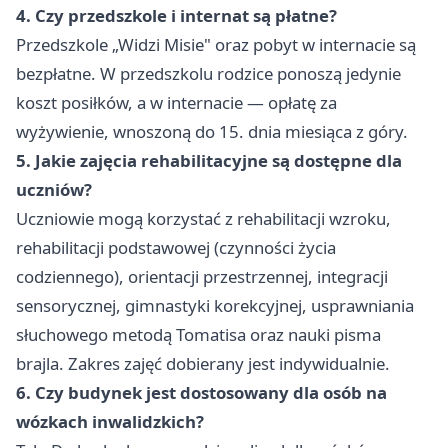
4. Czy przedszkole i internat są płatne?
Przedszkole „Widzi Misie" oraz pobyt w internacie są
bezpłatne. W przedszkolu rodzice ponoszą jedynie
koszt posiłków, a w internacie — opłatę za
wyżywienie, wnoszoną do 15. dnia miesiąca z góry.
5. Jakie zajęcia rehabilitacyjne są dostępne dla
uczniów?
Uczniowie mogą korzystać z rehabilitacji wzroku,
rehabilitacji podstawowej (czynności życia
codziennego), orientacji przestrzennej, integracji
sensorycznej, gimnastyki korekcyjnej, usprawniania
słuchowego metodą Tomatisa oraz nauki pisma
brajla. Zakres zajęć dobierany jest indywidualnie.
6. Czy budynek jest dostosowany dla osób na
wózkach inwalidzkich?