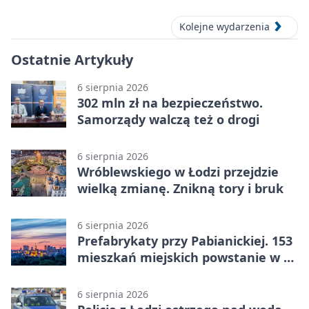
Kolejne wydarzenia
Ostatnie Artykuły
6 sierpnia 2026
302 mln zł na bezpieczeństwo.
Samorządy walczą też o drogi
6 sierpnia 2026
Wróblewskiego w Łodzi przejdzie
wielką zmianę. Znikną tory i bruk
6 sierpnia 2026
Prefabrykaty przy Pabianickiej. 153
mieszkań miejskich powstanie w 15
tygodni
6 sierpnia 2026