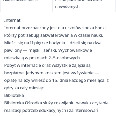
niewidomych
Internat
Internat przeznaczony jest dla uczniów spoza Łodzi,
którzy potrzebują zakwaterowania w czasie nauki.
Mieści się na II piętrze budynku i dzieli się na dwa
pawilony — męski i żeński. Wychowankowie
mieszkają w pokojach 2–5-osobowych.
Pobyt w internacie oraz wszystkie zajęcia są
bezpłatne. Jedynym kosztem jest wyżywienie —
opłatę należy wnieść do 15. dnia każdego miesiąca, z
góry za cały miesiąc.
Biblioteka
Biblioteka Ośrodka służy rozwijaniu nawyku czytania,
realizacji potrzeb edukacyjnych i zainteresowań