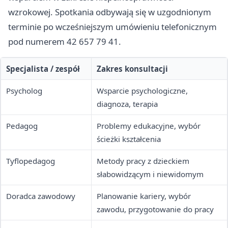
wzrokowej. Spotkania odbywają się w uzgodnionym
terminie po wcześniejszym umówieniu telefonicznym
pod numerem 42 657 79 41.
Specjalista / zespół
Zakres konsultacji
Psycholog
Wsparcie psychologiczne,
diagnoza, terapia
Pedagog
Problemy edukacyjne, wybór
ścieżki kształcenia
Tyflopedagog
Metody pracy z dzieckiem
słabowidzącym i niewidomym
Doradca zawodowy
Planowanie kariery, wybór
zawodu, przygotowanie do pracy