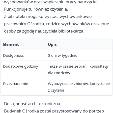
wychowanków oraz wspieraniu pracy nauczycieli.
Funkcjonuje tu również czytelnia.
Z biblioteki mogą korzystać: wychowankowie i
pracownicy Ośrodka, rodzice wychowanków oraz inne
osoby za zgodą nauczyciela bibliotekarza.
Element
Opis
Dostępność
5 dni w tygodniu
Dodatkowe godziny
Także w czasie zebrań i konsultacji
dla rodziców
Przeznaczenie
Wypożyczanie zbiorów, korzystanie
z czytelni
Dostępność architektoniczna
Budynek Ośrodka został przystosowany do potrzeb