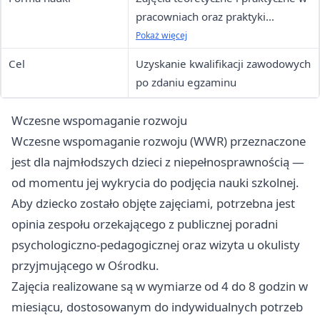
pracowniach oraz praktyki
zawodowe
Pokaż więcej
Cel
Uzyskanie kwalifikacji zawodowych
po zdaniu egzaminu
Wczesne wspomaganie rozwoju
Wczesne wspomaganie rozwoju (WWR) przeznaczone
jest dla najmłodszych dzieci z niepełnosprawnością —
od momentu jej wykrycia do podjęcia nauki szkolnej.
Aby dziecko zostało objęte zajęciami, potrzebna jest
opinia zespołu orzekającego z publicznej poradni
psychologiczno-pedagogicznej oraz wizyta u okulisty
przyjmującego w Ośrodku.
Zajęcia realizowane są w wymiarze od 4 do 8 godzin w
miesiącu, dostosowanym do indywidualnych potrzeb