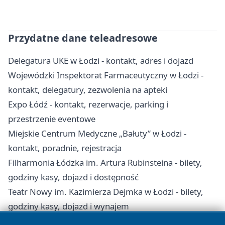
Przydatne dane teleadresowe
Delegatura UKE w Łodzi - kontakt, adres i dojazd
Wojewódzki Inspektorat Farmaceutyczny w Łodzi -
kontakt, delegatury, zezwolenia na apteki
Expo Łódź - kontakt, rezerwacje, parking i
przestrzenie eventowe
Miejskie Centrum Medyczne „Bałuty” w Łodzi -
kontakt, poradnie, rejestracja
Filharmonia Łódzka im. Artura Rubinsteina - bilety,
godziny kasy, dojazd i dostępność
Teatr Nowy im. Kazimierza Dejmka w Łodzi - bilety,
godziny kasy, dojazd i wynajem