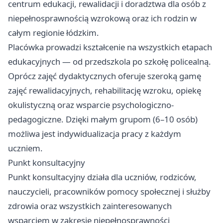
centrum edukacji, rewalidacji i doradztwa dla osób z
niepełnosprawnością wzrokową oraz ich rodzin w
całym regionie łódzkim.
Placówka prowadzi kształcenie na wszystkich etapach
edukacyjnych — od przedszkola po szkołę policealną.
Oprócz zajęć dydaktycznych oferuje szeroką gamę
zajęć rewalidacyjnych, rehabilitację wzroku, opiekę
okulistyczną oraz wsparcie psychologiczno-
pedagogiczne. Dzięki małym grupom (6–10 osób)
możliwa jest indywidualizacja pracy z każdym
uczniem.
Punkt konsultacyjny
Punkt konsultacyjny działa dla uczniów, rodziców,
nauczycieli, pracowników pomocy społecznej i służby
zdrowia oraz wszystkich zainteresowanych
wsparciem w zakresie niepełnosprawności