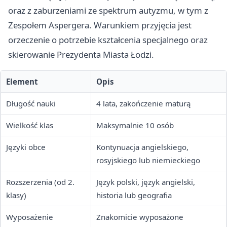
oraz z zaburzeniami ze spektrum autyzmu, w tym z
Zespołem Aspergera. Warunkiem przyjęcia jest
orzeczenie o potrzebie kształcenia specjalnego oraz
skierowanie Prezydenta Miasta Łodzi.
Element
Opis
Długość nauki
4 lata, zakończenie maturą
Wielkość klas
Maksymalnie 10 osób
Języki obce
Kontynuacja angielskiego,
rosyjskiego lub niemieckiego
Rozszerzenia (od 2.
Język polski, język angielski,
klasy)
historia lub geografia
Wyposażenie
Znakomicie wyposażone